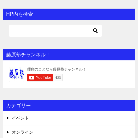
HP内を検索
藤原塾チャンネル！
カテゴリー
イベント
オンライン