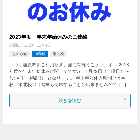
2023年度 年末年始休みのご連絡
公開日：
2023年12月4日
お知らせ
徳島校
渭北校
いつも藤原塾をご利用頂き、誠に有難うございます。 2023
年度の年末年始休みに関してですが 12月29日（金曜日）〜
1月4日（木曜日） となります。 年末年始休み期間中は本
校・渭北校の自習室も使用することが出来ませんので […]
続きを読む