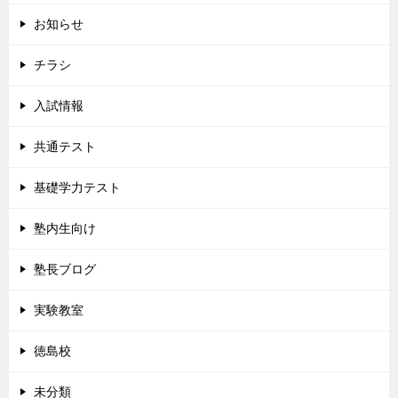
お知らせ
チラシ
入試情報
共通テスト
基礎学力テスト
塾内生向け
塾長ブログ
実験教室
徳島校
未分類