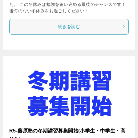
た。 この冬休みは勉強を追い込める最後のチャンスです！
後悔のない冬休みをお過ごしください！
続きを読む
R5-藤原塾の冬期講習募集開始(小学生・中学生・高