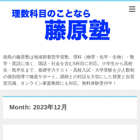
徳島の藤原塾は地域密着型学習塾。理科（物理・化学・生物）・数
学・英語に強く、国語・社会を含む5科目に対応。小学生から高校
生・既卒生まで、基礎学力テスト・高校入試・大学受験を少人数制
の個別指導で徹底サポート。講師との対話を大切にした授業と自習
室完備、オンライン家庭教師にも対応。無料体験受付中！
Month: 2023年12月