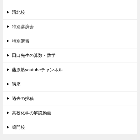
渭北校
特別講演会
特別講習
田口先生の算数・数学
藤原塾youtubeチャンネル
講座
過去の投稿
高校化学の解説動画
鳴門校