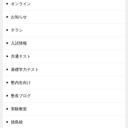
オンライン
お知らせ
チラシ
入試情報
共通テスト
基礎学力テスト
塾内生向け
塾長ブログ
実験教室
徳島校