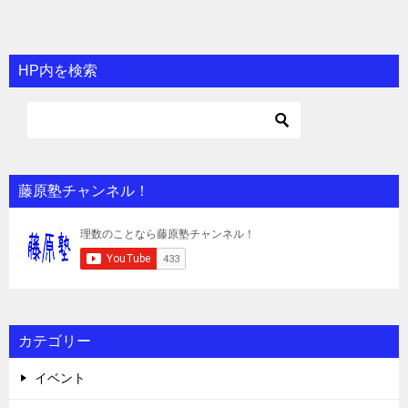
HP内を検索
藤原塾チャンネル！
カテゴリー
イベント