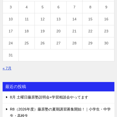
3
4
5
6
7
8
9
10
11
12
13
14
15
16
17
18
19
20
21
22
23
24
25
26
27
28
29
30
31
« 7月
最近の投稿
8月 土曜日藤原塾説明会+学習相談会やってます
R8（2026年度）藤原塾の夏期講習募集開始！｜小学生・中学
生・高校生