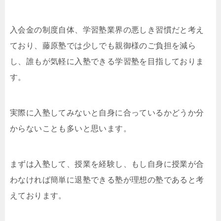
入会金の制度自体、学習塾業界の悪しき習慣だと考え
ており、藤原塾では少しでも親御様のご負担を減ら
し、誰もが気軽に入塾できる学習塾を目指しておりま
す。
実際に入塾してみないと自身に合っているかどうか分
からないことも多いと思います。
まずは入塾して、授業を経験し、もし自身に授業が合
わなければ簡単に退塾できる塾が理想の塾であると考
えております。