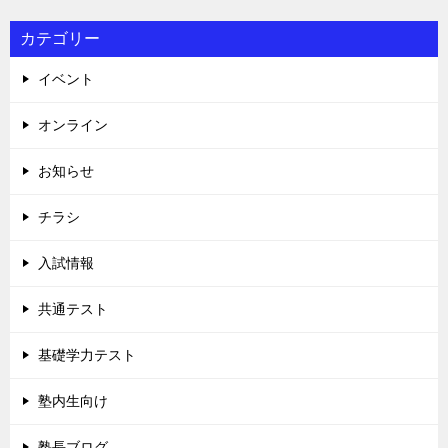
カテゴリー
イベント
オンライン
お知らせ
チラシ
入試情報
共通テスト
基礎学力テスト
塾内生向け
塾長ブログ