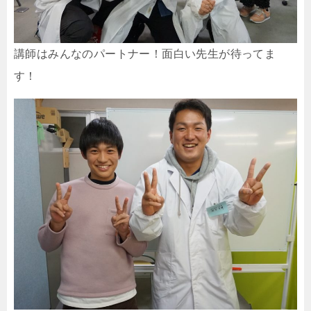
講師はみんなのパートナー！面白い先生が待ってま
す！