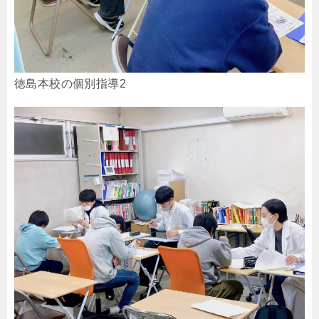
徳島本校の個別指導2