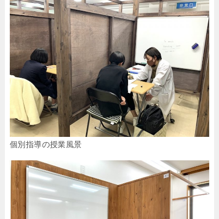
個別指導の授業風景