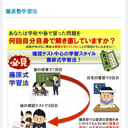
藤原塾学習法