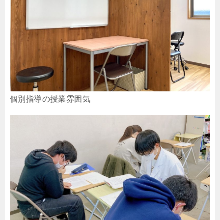
個別指導の授業雰囲気