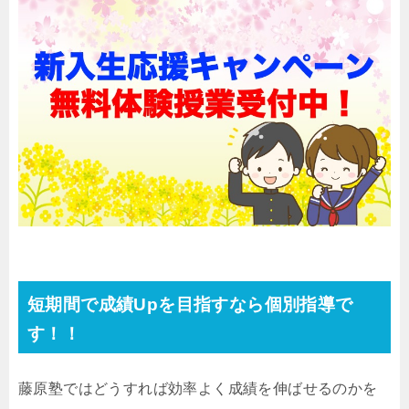
短期間で成績Upを目指すなら個別指導で
す！！
藤原塾ではどうすれば効率よく成績を伸ばせるのかを