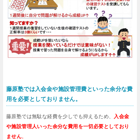
藤原塾では入会金や施設管理費といった余分な費
用を必要としておりません。
藤原塾では無駄な経費を少しでも抑えるため、
入会金
や施設管理人いった余分な費用を一切必要としており
ません
。