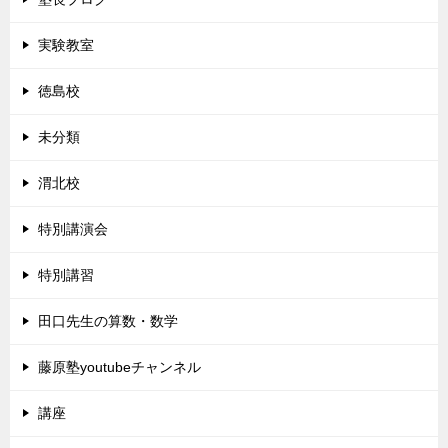
実験教室
徳島校
未分類
渭北校
特別講演会
特別講習
田口先生の算数・数学
藤原塾youtubeチャンネル
講座