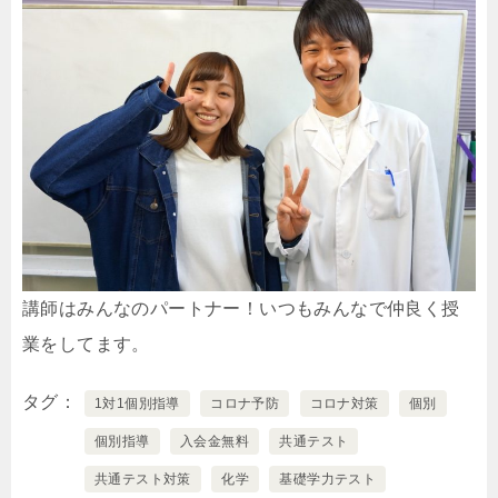
講師はみんなのパートナー！いつもみんなで仲良く授
業をしてます。
タグ
1対1個別指導
コロナ予防
コロナ対策
個別
個別指導
入会金無料
共通テスト
共通テスト対策
化学
基礎学力テスト