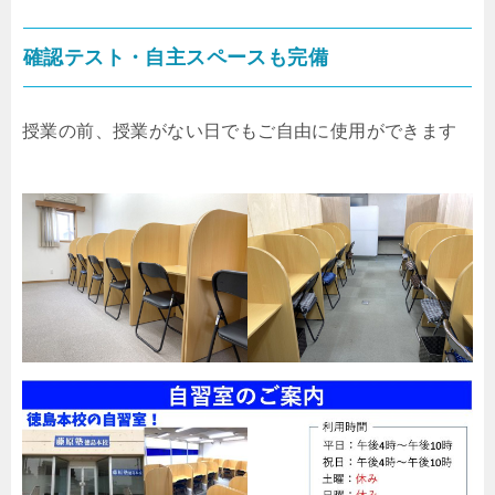
確認テスト・自主スペースも完備
授業の前、授業がない日でもご自由に使用ができます