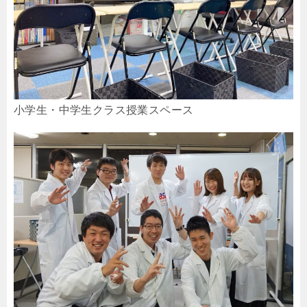
小学生・中学生クラス授業スペース