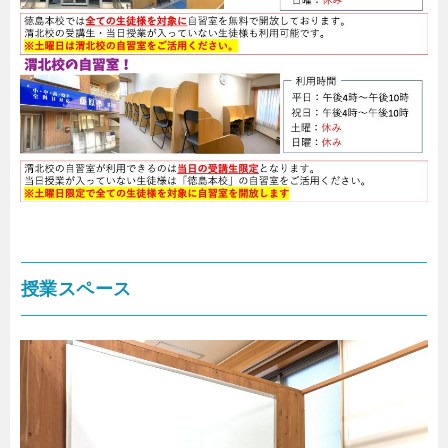
授業スペース