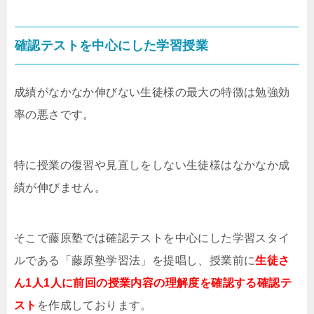
確認テストを中心にした学習授業
成績がなかなか伸びない生徒様の最大の特徴は勉強効
率の悪さです。
特に授業の復習や見直しをしない生徒様はなかなか成
績が伸びません。
そこで藤原塾では確認テストを中心にした学習スタイ
ルである「藤原塾学習法」を提唱し、授業前に
生徒さ
ん1人1人に前回の授業内容の理解度を確認する確認テ
スト
を作成しております。