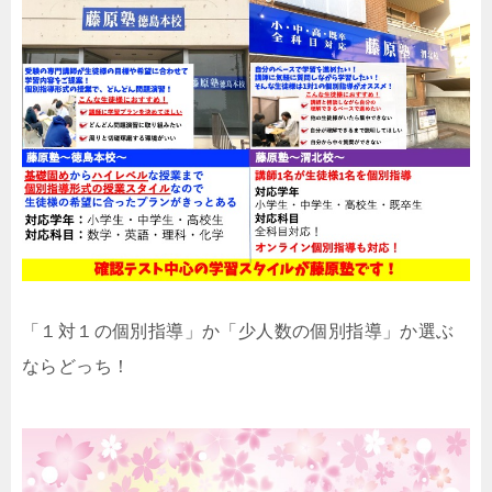
「１対１の個別指導」か「少人数の個別指導」か選ぶ
ならどっち！