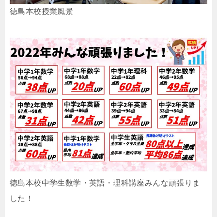
徳島本校授業風景
徳島本校中学生数学・英語・理科講座みんな頑張りま
した！