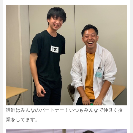
講師はみんなのパートナー！いつもみんなで仲良く授
業をしてます。