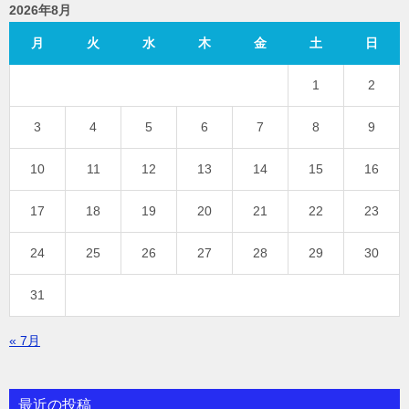
2026年8月
月
火
水
木
金
土
日
1
2
3
4
5
6
7
8
9
10
11
12
13
14
15
16
17
18
19
20
21
22
23
24
25
26
27
28
29
30
31
« 7月
最近の投稿