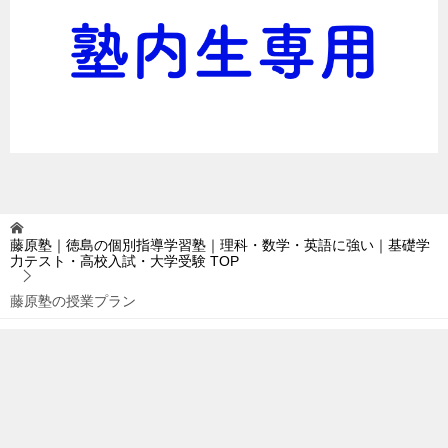
藤原塾｜徳島の個別指導学習塾｜理科・数学・英語に強い｜基礎学
力テスト・高校入試・大学受験
TOP
藤原塾の授業プラン
TOPへ
シェア
© 2016 藤原塾｜徳島の個別指導学習塾｜理科・数学・英語に強い｜基礎学力
テスト・高校入試・大学受験