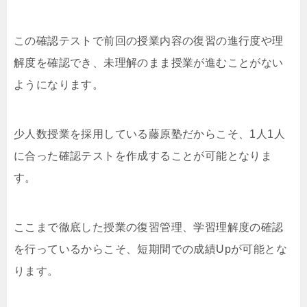
この確認テストで前回の授業内容の復習の進行度や理
解度を確認でき、未理解のまま授業が進むことがない
ようになります。
少人数授業を採用している藤原塾だからこそ、1人1人
に合った確認テストを作成することが可能となりま
す。
ここまで徹底した授業の復習管理、学習理解度の確認
を行っているからこそ、短期間での成績Upが可能とな
ります。