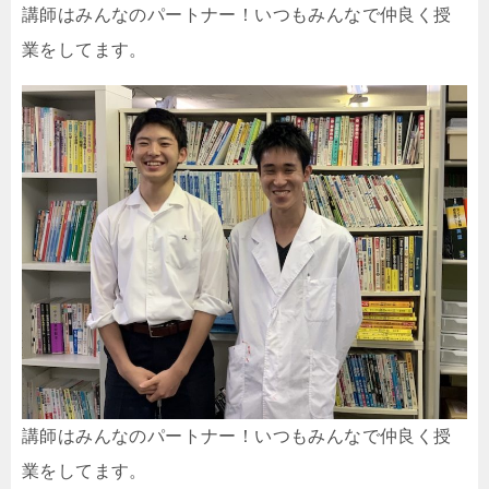
講師はみんなのパートナー！いつもみんなで仲良く授
業をしてます。
講師はみんなのパートナー！いつもみんなで仲良く授
業をしてます。