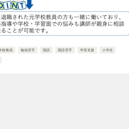
学校教員
勉強苦手
国語
国語苦手
学習支援
小学生