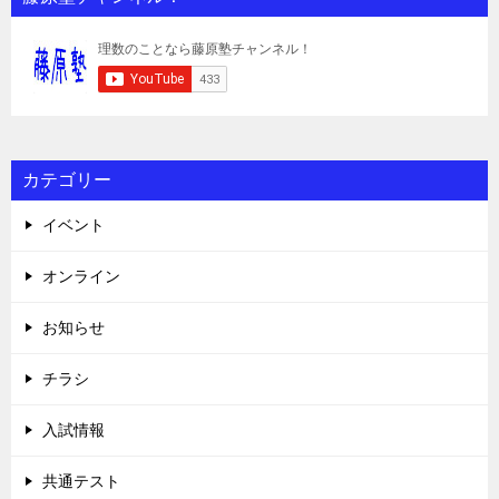
カテゴリー
イベント
オンライン
お知らせ
チラシ
入試情報
共通テスト