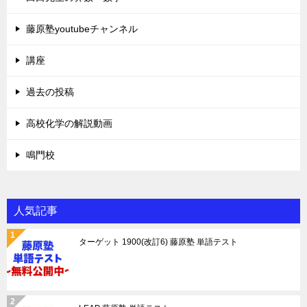
藤原塾youtubeチャンネル
講座
過去の投稿
高校化学の解説動画
鳴門校
人気記事
ターゲット 1900(改訂6) 藤原塾 単語テスト