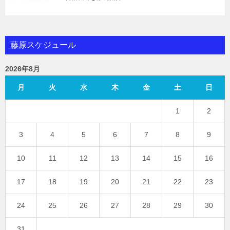
藤原スケジュール
2026年8月
月
火
水
木
金
土
日
1
2
3
4
5
6
7
8
9
10
11
12
13
14
15
16
17
18
19
20
21
22
23
24
25
26
27
28
29
30
31