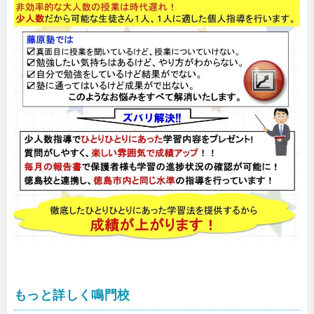
もっと詳しく鳴門校