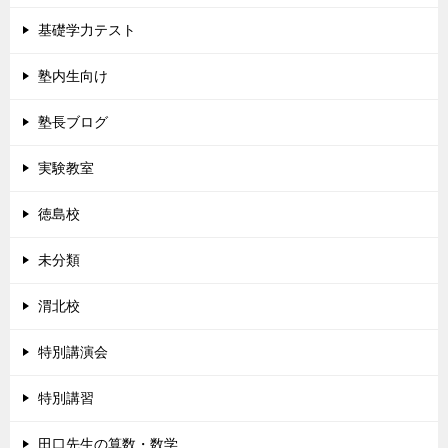
基礎学力テスト
塾内生向け
塾長ブログ
実験教室
徳島校
未分類
渭北校
特別講演会
特別講習
田口先生の算数・数学