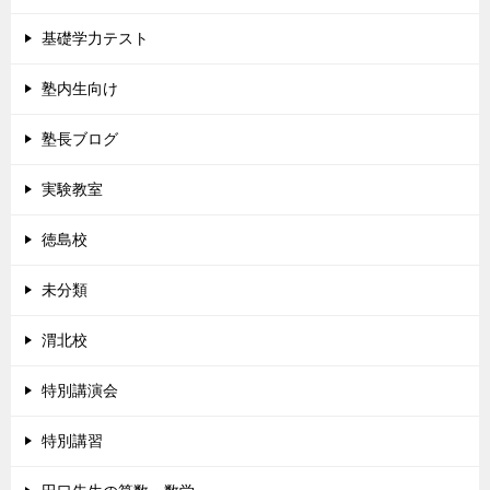
基礎学力テスト
塾内生向け
塾長ブログ
実験教室
徳島校
未分類
渭北校
特別講演会
特別講習