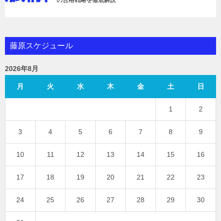
の合格戦略を徹底解説
藤原スケジュール
2026年8月
月
火
水
木
金
土
日
1
2
3
4
5
6
7
8
9
10
11
12
13
14
15
16
17
18
19
20
21
22
23
24
25
26
27
28
29
30