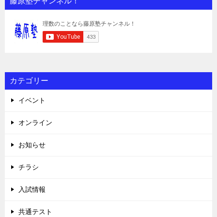
藤原塾チャンネル！
カテゴリー
イベント
オンライン
お知らせ
チラシ
入試情報
共通テスト