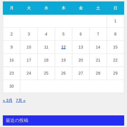
月
火
水
木
金
土
日
1
2
3
4
5
6
7
8
9
10
11
12
13
14
15
16
17
18
19
20
21
22
23
24
25
26
27
28
29
30
« 3月
7月 »
最近の投稿