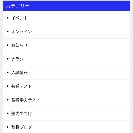
カテゴリー
イベント
オンライン
お知らせ
チラシ
入試情報
共通テスト
基礎学力テスト
塾内生向け
塾長ブログ