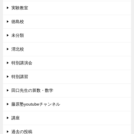
実験教室
徳島校
未分類
渭北校
特別講演会
特別講習
田口先生の算数・数学
藤原塾youtubeチャンネル
講座
過去の投稿