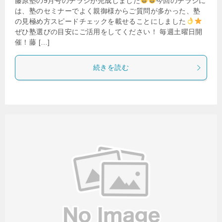
藤原塾の9月号のチラシが完成しました
今回のチラシに
は、塾のセミナーでよく親御様からご質問が多かった、塾
の見極め方スピードチェックを載せることにしました
ぜひ塾選びの目安にご活用をしてください！ 毎週土曜日開
催！藤 […]
続きを読む