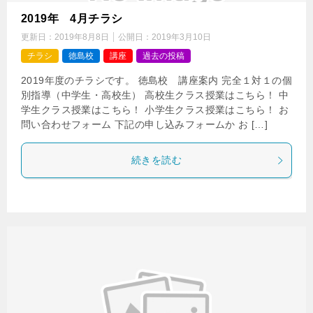
2019年 4月チラシ
更新日：
2019年8月8日
公開日：
2019年3月10日
チラシ
徳島校
講座
過去の投稿
2019年度のチラシです。 徳島校 講座案内 完全１対１の個
別指導（中学生・高校生） 高校生クラス授業はこちら！ 中
学生クラス授業はこちら！ 小学生クラス授業はこちら！ お
問い合わせフォーム 下記の申し込みフォームか お […]
続きを読む