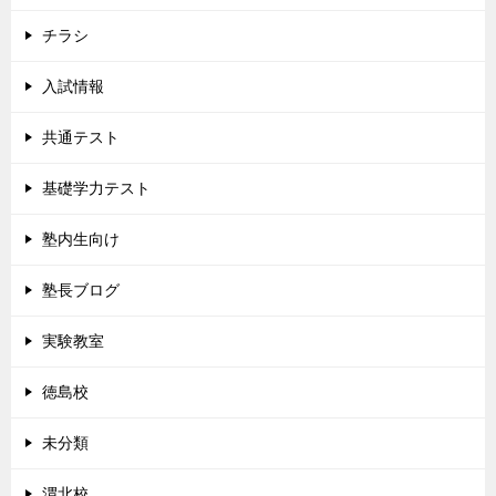
チラシ
入試情報
共通テスト
基礎学力テスト
塾内生向け
塾長ブログ
実験教室
徳島校
未分類
渭北校