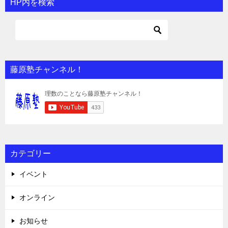
HP内を検索
藤原塾チャンネル！
カテゴリー
イベント
オンライン
お知らせ