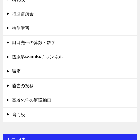
特別講演会
特別講習
田口先生の算数・数学
藤原塾youtubeチャンネル
講座
過去の投稿
高校化学の解説動画
鳴門校
人気記事