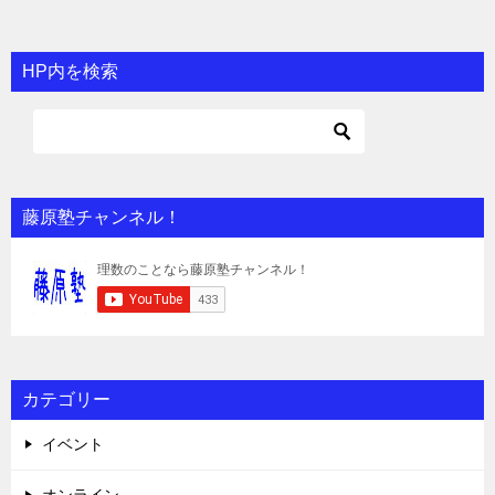
HP内を検索
藤原塾チャンネル！
カテゴリー
イベント
オンライン