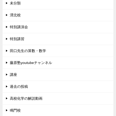
未分類
渭北校
特別講演会
特別講習
田口先生の算数・数学
藤原塾youtubeチャンネル
講座
過去の投稿
高校化学の解説動画
鳴門校