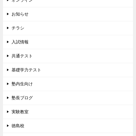
お知らせ
チラシ
入試情報
共通テスト
基礎学力テスト
塾内生向け
塾長ブログ
実験教室
徳島校