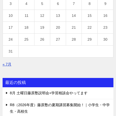
3
4
5
6
7
8
9
10
11
12
13
14
15
16
17
18
19
20
21
22
23
24
25
26
27
28
29
30
31
« 7月
最近の投稿
8月 土曜日藤原塾説明会+学習相談会やってます
R8（2026年度）藤原塾の夏期講習募集開始！｜小学生・中学
生・高校生