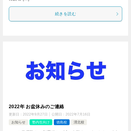
続きを読む
2022年 お盆休みのご連絡
更新日：
2022年9月27日
公開日：
2022年7月16日
お知らせ
塾内生向け
徳島校
渭北校