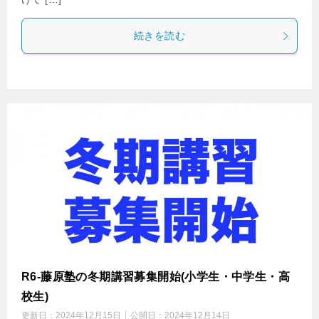
続きを読む
R6-藤原塾の冬期講習募集開始(小学生・中学生・高
校生)
更新日：
2024年12月15日
公開日：
2024年12月14日