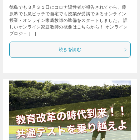
徳島でも３月３１日にコロナ陽性者が報告されてから、藤
原塾でも急ピッチで自宅でも授業が受講できるオンライン
授業・オンライン家庭教師の準備をスタートしました。 詳
しいオンライン家庭教師の概要はこちらから！ オンライン
プロジェ […]
続きを読む