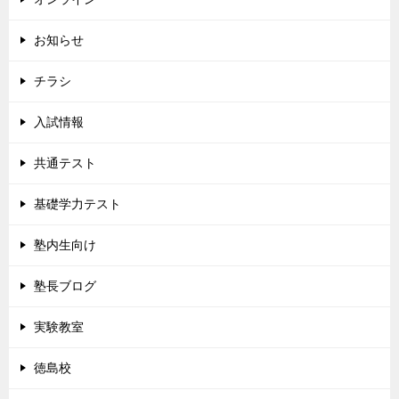
お知らせ
チラシ
入試情報
共通テスト
基礎学力テスト
塾内生向け
塾長ブログ
実験教室
徳島校