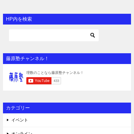
HP内を検索
藤原塾チャンネル！
カテゴリー
イベント
オンライン