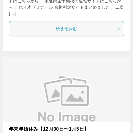
トはこちらから！ 東進衛生予備校の速報サイトはこちらか
ら！ 代々木ゼミナール 合格判定サイトまとめました！ 二次
[…]
続きを読む
年末年始休み【12月30日〜1月5日】