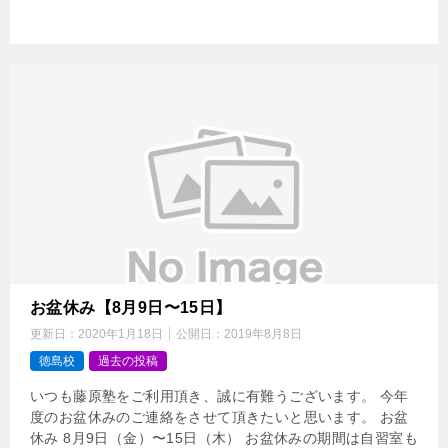
お盆休み【8月9日〜15日】
更新日：
2020年1月18日
公開日：
2019年8月8日
徳島校
過去の投稿
いつも藤原塾をご利用頂き、誠に有難うございます。 今年
度のお盆休みのご連絡をさせて頂きたいと思います。 お盆
休み 8月9日（金）〜15日（木） お盆休みの期間は自習室も