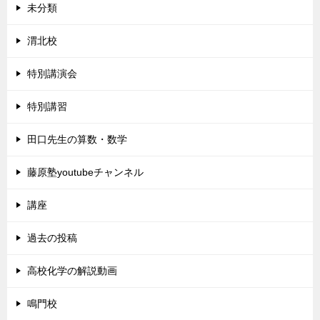
未分類
渭北校
特別講演会
特別講習
田口先生の算数・数学
藤原塾youtubeチャンネル
講座
過去の投稿
高校化学の解説動画
鳴門校