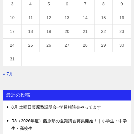
3
4
5
6
7
8
9
10
11
12
13
14
15
16
17
18
19
20
21
22
23
24
25
26
27
28
29
30
31
« 7月
最近の投稿
8月 土曜日藤原塾説明会+学習相談会やってます
R8（2026年度）藤原塾の夏期講習募集開始！｜小学生・中学
生・高校生