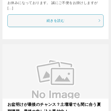
お休みになっております。 誠にご不便をお掛けしますが
[…]
続きを読む
お盆明けが最後のチャンス？土壇場でも間に合う夏