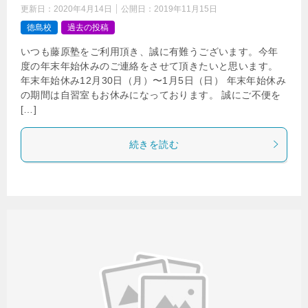
更新日：
2020年4月14日
公開日：
2019年11月15日
徳島校
過去の投稿
いつも藤原塾をご利用頂き、誠に有難うございます。今年
度の年末年始休みのご連絡をさせて頂きたいと思います。
年末年始休み12月30日（月）〜1月5日（日） 年末年始休み
の期間は自習室もお休みになっております。 誠にご不便を
[…]
続きを読む