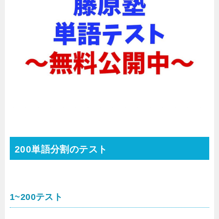
200単語分割のテスト
1~200テスト