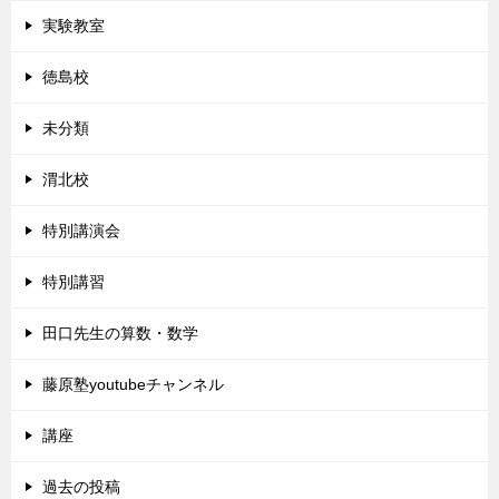
実験教室
徳島校
未分類
渭北校
特別講演会
特別講習
田口先生の算数・数学
藤原塾youtubeチャンネル
講座
過去の投稿