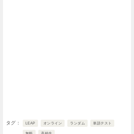
タグ
LEAP
オンライン
ランダム
単語テスト
無料
高校生