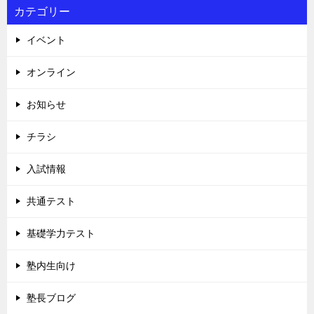
カテゴリー
イベント
オンライン
お知らせ
チラシ
入試情報
共通テスト
基礎学力テスト
塾内生向け
塾長ブログ