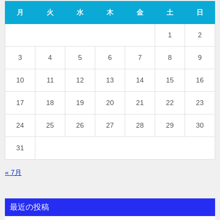
月
火
水
木
金
土
日
1
2
3
4
5
6
7
8
9
10
11
12
13
14
15
16
17
18
19
20
21
22
23
24
25
26
27
28
29
30
31
« 7月
最近の投稿