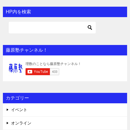
HP内を検索
藤原塾チャンネル！
カテゴリー
イベント
オンライン