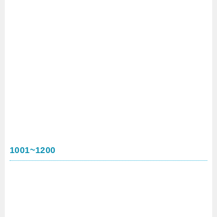
1001~1200