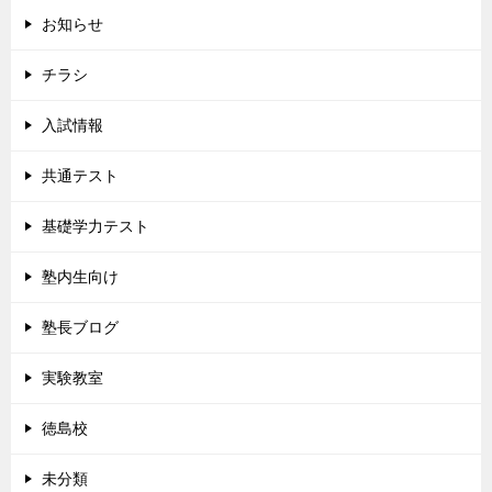
お知らせ
チラシ
入試情報
共通テスト
基礎学力テスト
塾内生向け
塾長ブログ
実験教室
徳島校
未分類