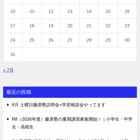
10
11
12
13
14
15
16
17
18
19
20
21
22
23
24
25
26
27
28
29
30
31
« 7月
最近の投稿
8月 土曜日藤原塾説明会+学習相談会やってます
R8（2026年度）藤原塾の夏期講習募集開始！｜小学生・中学
生・高校生