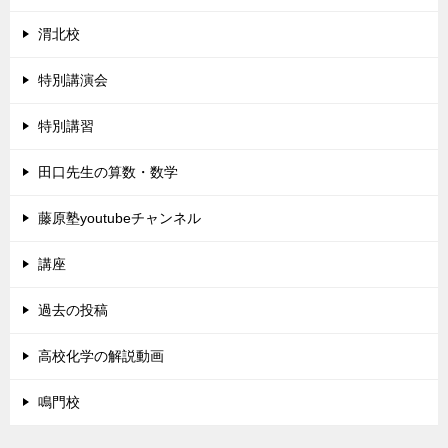
渭北校
特別講演会
特別講習
田口先生の算数・数学
藤原塾youtubeチャンネル
講座
過去の投稿
高校化学の解説動画
鳴門校