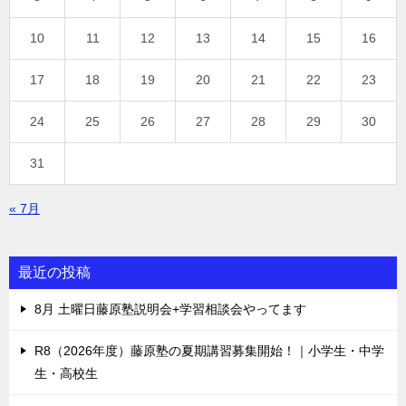
10
11
12
13
14
15
16
17
18
19
20
21
22
23
24
25
26
27
28
29
30
31
« 7月
最近の投稿
8月 土曜日藤原塾説明会+学習相談会やってます
R8（2026年度）藤原塾の夏期講習募集開始！｜小学生・中学
生・高校生