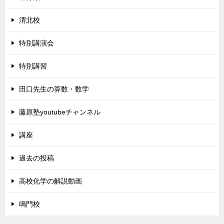
渭北校
特別講演会
特別講習
田口先生の算数・数学
藤原塾youtubeチャンネル
講座
過去の投稿
高校化学の解説動画
鳴門校