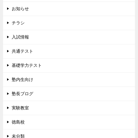
お知らせ
チラシ
入試情報
共通テスト
基礎学力テスト
塾内生向け
塾長ブログ
実験教室
徳島校
未分類