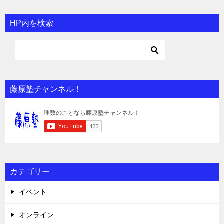
HP内を検索
藤原塾チャンネル！
カテゴリー
イベント
オンライン