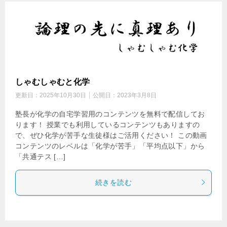
しゃむしゃむと化学
更新日：
2025年10月30日
公開日：
2023年3月8日
塾長が化学の自宅学習用のコンテンツを無料で配信してお
ります！ 授業でも利用しているコンテンツもありますの
で、ぜひ化学が苦手な生徒様はご活用ください！ この動画
コンテンツのレベルは「化学が苦手」「平均点以下」から
「共通テス […]
続きを読む