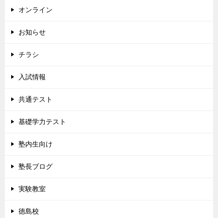
オンライン
お知らせ
チラシ
入試情報
共通テスト
基礎学力テスト
塾内生向け
塾長ブログ
実験教室
徳島校