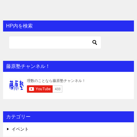
HP内を検索
藤原塾チャンネル！
カテゴリー
イベント