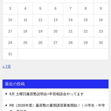
3
4
5
6
7
8
9
10
11
12
13
14
15
16
17
18
19
20
21
22
23
24
25
26
27
28
29
30
31
« 7月
最近の投稿
8月 土曜日藤原塾説明会+学習相談会やってます
R8（2026年度）藤原塾の夏期講習募集開始！｜小学生・中学