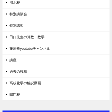
渭北校
特別講演会
特別講習
田口先生の算数・数学
藤原塾youtubeチャンネル
講座
過去の投稿
高校化学の解説動画
鳴門校