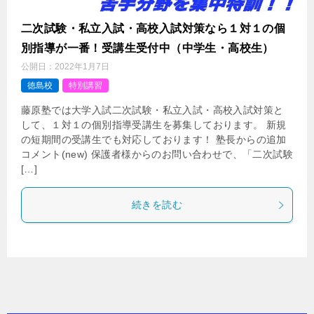
二次試験・私立入試・高校入試対策なら１対１の個
別指導が一番！受講生受付中（中学生・高校生）
公開日：
2022年1月7日
徳島校
特別講習
藤原塾では大学入試二次試験・私立入試・高校入試対策と
して、１対１の個別指導受講生を募集しております。 新規
の短期間の受講生でも対応しております！ 塾長からの追加
コメント(new) 保護者様からのお問い合わせで、「二次試験
[…]
続きを読む