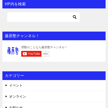
HP内を検索
藤原塾チャンネル！
カテゴリー
イベント
オンライン
お知らせ