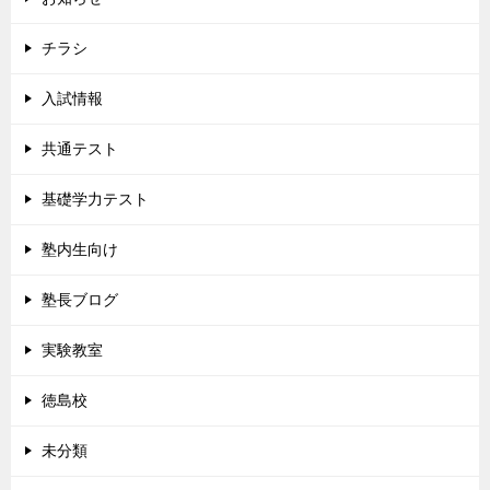
チラシ
入試情報
共通テスト
基礎学力テスト
塾内生向け
塾長ブログ
実験教室
徳島校
未分類