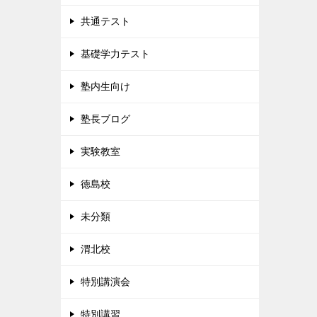
共通テスト
基礎学力テスト
塾内生向け
塾長ブログ
実験教室
徳島校
未分類
渭北校
特別講演会
特別講習