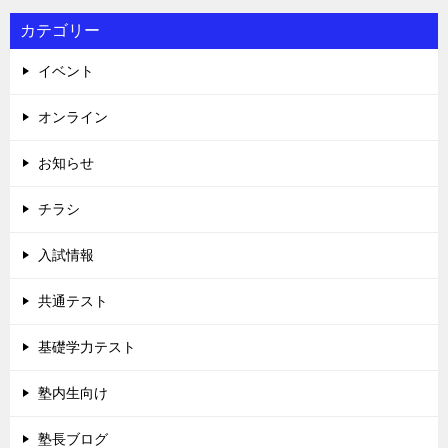
カテゴリー
イベント
オンライン
お知らせ
チラシ
入試情報
共通テスト
基礎学力テスト
塾内生向け
塾長ブログ