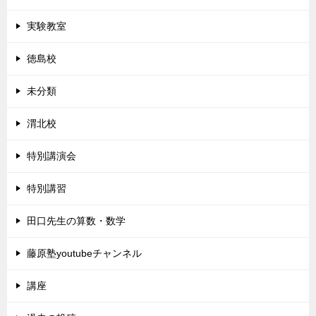
実験教室
徳島校
未分類
渭北校
特別講演会
特別講習
田口先生の算数・数学
藤原塾youtubeチャンネル
講座