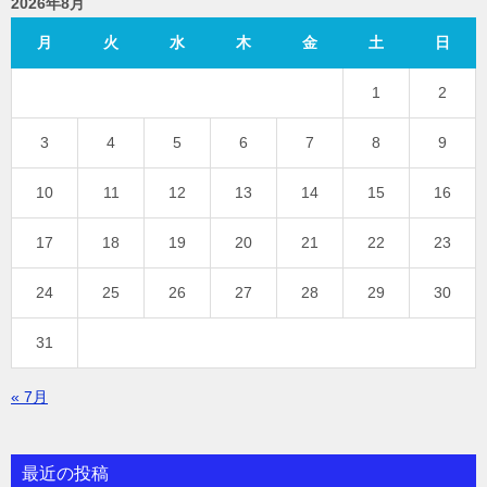
2026年8月
月
火
水
木
金
土
日
1
2
3
4
5
6
7
8
9
10
11
12
13
14
15
16
17
18
19
20
21
22
23
24
25
26
27
28
29
30
31
« 7月
最近の投稿