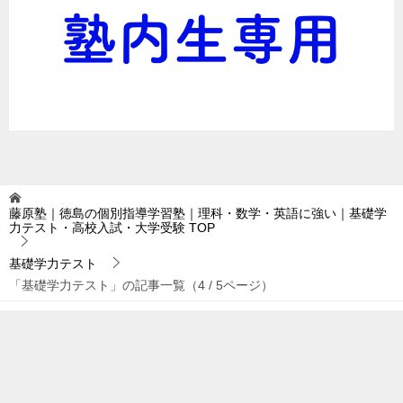
藤原塾｜徳島の個別指導学習塾｜理科・数学・英語に強い｜基礎学
力テスト・高校入試・大学受験
TOP
基礎学力テスト
「基礎学力テスト」の記事一覧（4 / 5ページ）
TOPへ
シェア
© 2016 藤原塾｜徳島の個別指導学習塾｜理科・数学・英語に強い｜基礎学力
テスト・高校入試・大学受験