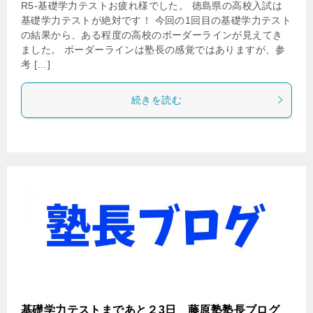
R5-基礎学力テストお疲れ様でした。 徳島県の高校入試は
基礎学力テストが絶対です！ 今回の1回目の基礎学力テスト
の結果から、ある程度の高校のボーダーラインが見えてき
ました。 ボーダーラインは塾長の感覚ではありますが、参
考 […]
続きを読む
基礎学力テストまであと２3日 藤原塾塾長ブログ