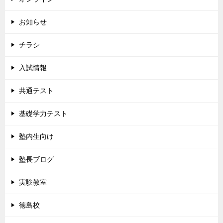
お知らせ
チラシ
入試情報
共通テスト
基礎学力テスト
塾内生向け
塾長ブログ
実験教室
徳島校