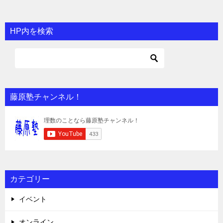
HP内を検索
藤原塾チャンネル！
カテゴリー
イベント
オンライン