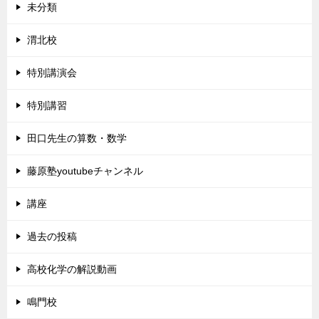
未分類
渭北校
特別講演会
特別講習
田口先生の算数・数学
藤原塾youtubeチャンネル
講座
過去の投稿
高校化学の解説動画
鳴門校