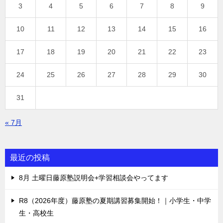
3
4
5
6
7
8
9
10
11
12
13
14
15
16
17
18
19
20
21
22
23
24
25
26
27
28
29
30
31
« 7月
最近の投稿
8月 土曜日藤原塾説明会+学習相談会やってます
R8（2026年度）藤原塾の夏期講習募集開始！｜小学生・中学
生・高校生