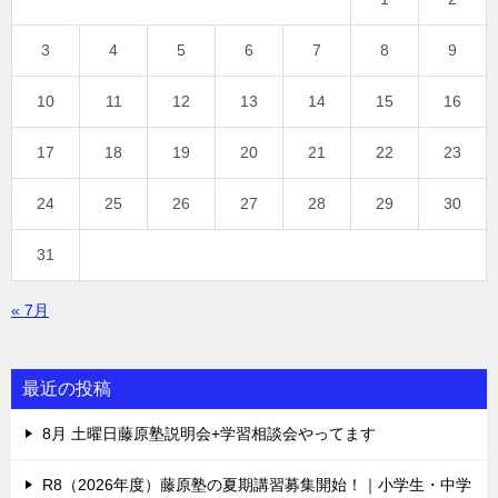
3
4
5
6
7
8
9
10
11
12
13
14
15
16
17
18
19
20
21
22
23
24
25
26
27
28
29
30
31
« 7月
最近の投稿
8月 土曜日藤原塾説明会+学習相談会やってます
R8（2026年度）藤原塾の夏期講習募集開始！｜小学生・中学