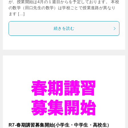
が、授業開始は4月の１週目からを予定しております。 本校
の数学（田口先生の数学）は学校ごとで授業進路が異なり
ます […]
続きを読む
R7-春期講習募集開始(小学生・中学生・高校生）