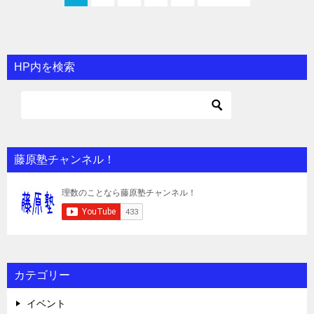
HP内を検索
藤原塾チャンネル！
カテゴリー
イベント