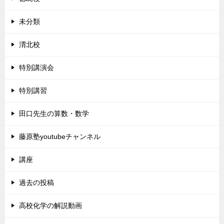
未分類
渭北校
特別講演会
特別講習
田口先生の算数・数学
藤原塾youtubeチャンネル
講座
過去の投稿
高校化学の解説動画