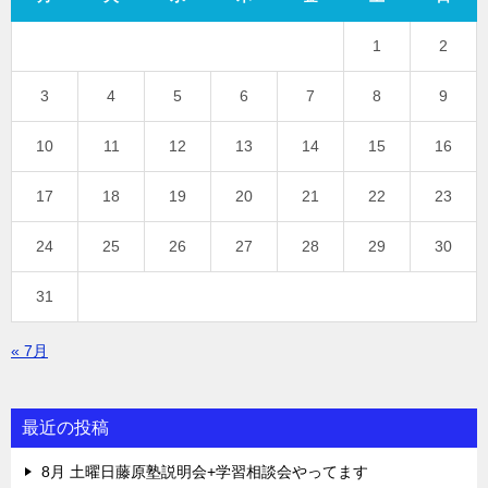
1
2
3
4
5
6
7
8
9
10
11
12
13
14
15
16
17
18
19
20
21
22
23
24
25
26
27
28
29
30
31
« 7月
最近の投稿
8月 土曜日藤原塾説明会+学習相談会やってます