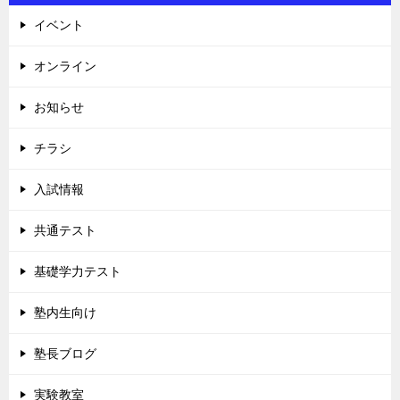
イベント
オンライン
お知らせ
チラシ
入試情報
共通テスト
基礎学力テスト
塾内生向け
塾長ブログ
実験教室