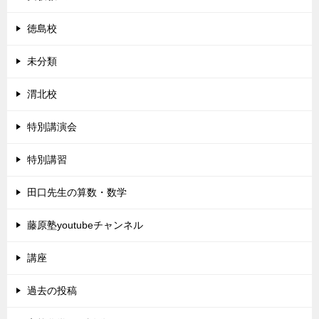
徳島校
未分類
渭北校
特別講演会
特別講習
田口先生の算数・数学
藤原塾youtubeチャンネル
講座
過去の投稿