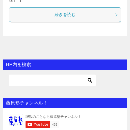
続きを読む
HP内を検索
藤原塾チャンネル！