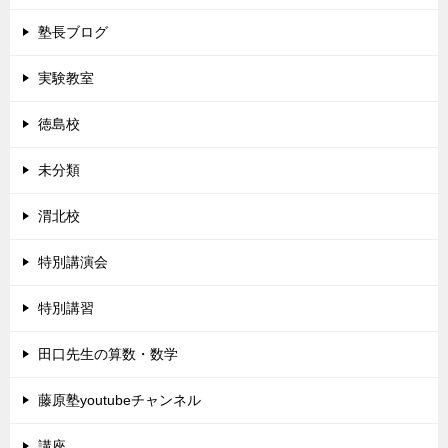
塾長ブログ
実験教室
徳島校
未分類
渭北校
特別講演会
特別講習
田口先生の算数・数学
藤原塾youtubeチャンネル
講座