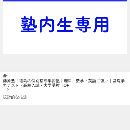
藤原塾｜徳島の個別指導学習塾｜理科・数学・英語に強い｜基礎学
力テスト・高校入試・大学受験
TOP
統計的な推測
TOPへ
シェア
© 2016 藤原塾｜徳島の個別指導学習塾｜理科・数学・英語に強い｜基礎学力
テスト・高校入試・大学受験