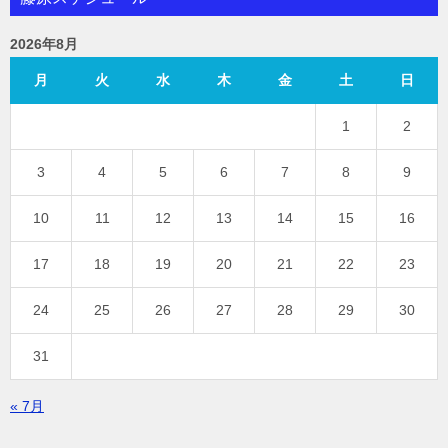
2026年8月
月
火
水
木
金
土
日
1
2
3
4
5
6
7
8
9
10
11
12
13
14
15
16
17
18
19
20
21
22
23
24
25
26
27
28
29
30
31
« 7月