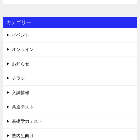
カテゴリー
イベント
オンライン
お知らせ
チラシ
入試情報
共通テスト
基礎学力テスト
塾内生向け