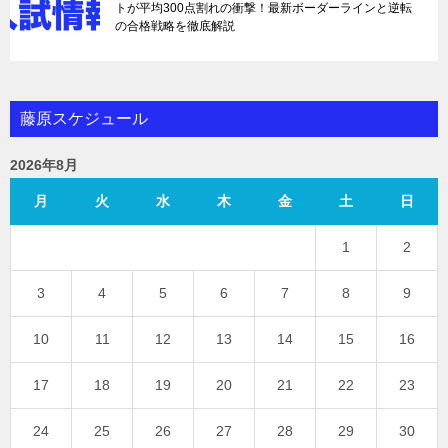
トが平均300点割れの衝撃！最新ボーダーラインと逆転
の合格戦略を徹底解説
藤原スケジュール
2026年8月
月
火
水
木
金
土
日
1
2
3
4
5
6
7
8
9
10
11
12
13
14
15
16
17
18
19
20
21
22
23
24
25
26
27
28
29
30