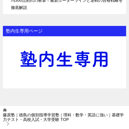
均300点割れの衝撃！最新ボーダーラインと逆転の合格戦略を
徹底解説
塾内生専用ページ
藤原塾｜徳島の個別指導学習塾｜理科・数学・英語に強い｜基礎学
力テスト・高校入試・大学受験
TOP