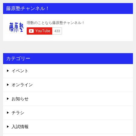
藤原塾チャンネル！
カテゴリー
イベント
オンライン
お知らせ
チラシ
入試情報