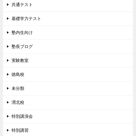
共通テスト
基礎学力テスト
塾内生向け
塾長ブログ
実験教室
徳島校
未分類
渭北校
特別講演会
特別講習