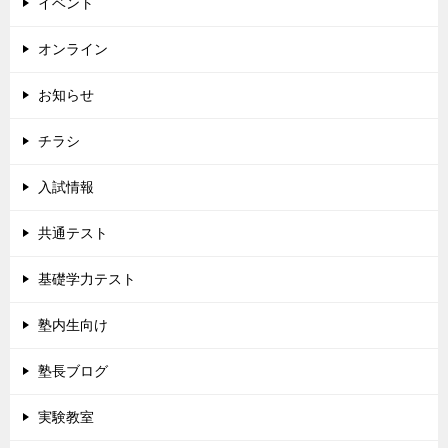
イベント
オンライン
お知らせ
チラシ
入試情報
共通テスト
基礎学力テスト
塾内生向け
塾長ブログ
実験教室