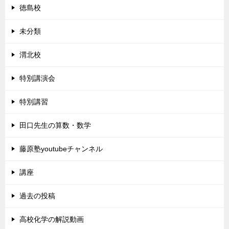
徳島校
未分類
渭北校
特別講演会
特別講習
田口先生の算数・数学
藤原塾youtubeチャンネル
講座
過去の投稿
高校化学の解説動画