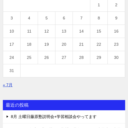
1
2
3
4
5
6
7
8
9
10
11
12
13
14
15
16
17
18
19
20
21
22
23
24
25
26
27
28
29
30
31
« 7月
最近の投稿
8月 土曜日藤原塾説明会+学習相談会やってます