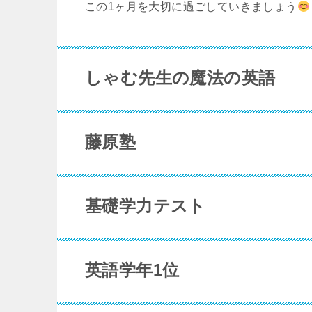
この1ヶ月を大切に過ごしていきましょう
しゃむ先生の魔法の英語
藤原塾
基礎学力テスト
英語学年1位