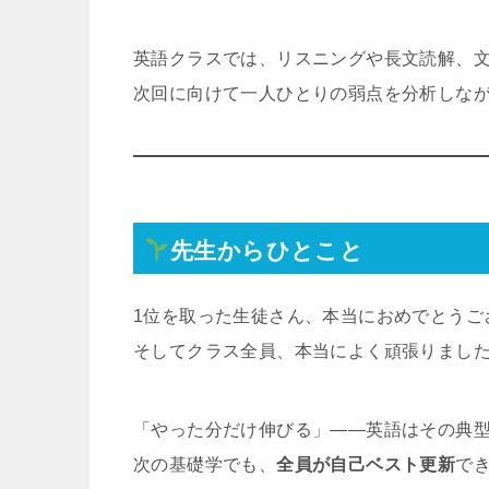
英語クラスでは、リスニングや長文読解、
次回に向けて一人ひとりの弱点を分析しな
先生からひとこと
1位を取った生徒さん、本当におめでとうご
そしてクラス全員、本当によく頑張りまし
「やった分だけ伸びる」——英語はその典
次の基礎学でも、
全員が自己ベスト更新
で