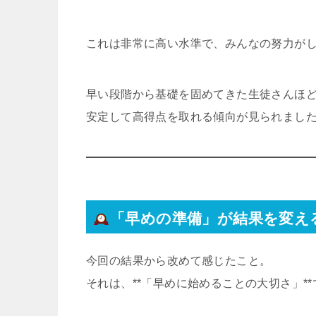
これは非常に高い水準で、みんなの努力が
早い段階から基礎を固めてきた生徒さんほ
安定して高得点を取れる傾向が見られまし
「早めの準備」が結果を変え
今回の結果から改めて感じたこと。
それは、**「早めに始めることの大切さ」**