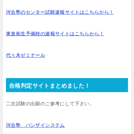
河合塾のセンター試験速報サイトはこちらから！
東進衛生予備校の速報サイトはこちらから！
代々木ゼミナール
合格判定サイトまとめました！
二次試験の出願のご参考にして下さい。
河合塾 バンザイシステム