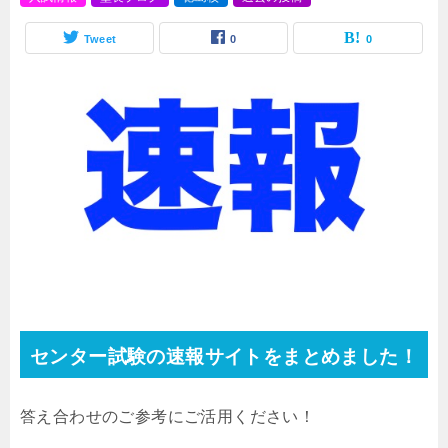
Tweet
0
0
センター試験の速報サイトをまとめました！
答え合わせのご参考にご活用ください！