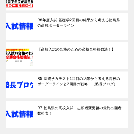
R8年度入試-基礎学2回目の結果から考える徳島県
の高校ボーダーライン
【高校入試の合格のための必勝合格勉強法！】
R5-基礎学力テスト1回目の結果から考える高校の
ボーダーラインと2回目の戦略 （塾長ブログ）
R7-徳島県の高校入試 志願者変更後の最終出願者
数発表！