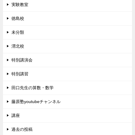
実験教室
徳島校
未分類
渭北校
特別講演会
特別講習
田口先生の算数・数学
藤原塾youtubeチャンネル
講座
過去の投稿