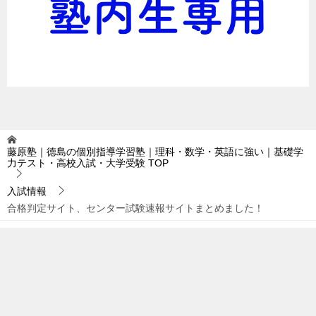
藤原塾｜徳島の個別指導学習塾｜理科・数学・英語に強い｜基礎学
力テスト・高校入試・大学受験
TOP
入試情報
合格判定サイト、センター試験速報サイトまとめました！
TOPへ
シェア
© 2016 藤原塾｜徳島の個別指導学習塾｜理科・数学・英語に強い｜基礎学力
テスト・高校入試・大学受験