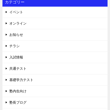
カテゴリー
イベント
オンライン
お知らせ
チラシ
入試情報
共通テスト
基礎学力テスト
塾内生向け
塾長ブログ