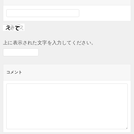
上に表示された文字を入力してください。
コメント