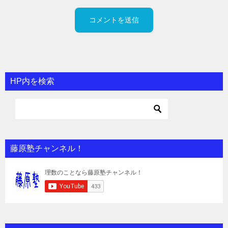
HP内を検索
藤原塾チャンネル！