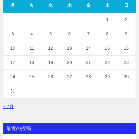
月
火
水
木
金
土
日
1
2
3
4
5
6
7
8
9
10
11
12
13
14
15
16
17
18
19
20
21
22
23
24
25
26
27
28
29
30
31
« 7月
最近の投稿