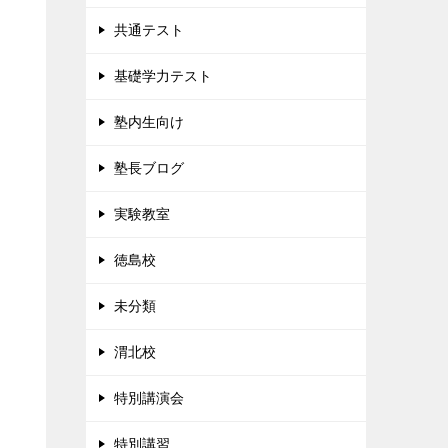
共通テスト
基礎学力テスト
塾内生向け
塾長ブログ
実験教室
徳島校
未分類
渭北校
特別講演会
特別講習