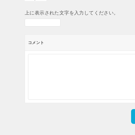
上に表示された文字を入力してください。
コメント