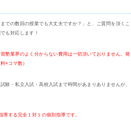
験までの数回の授業でも大丈夫ですか？」と、ご質問を頂くこ
間でも対応します！
学習塾業界のよく分からない費用は一切頂いておりません。発
料×コマ数）
次試験・私立入試・高校入試まで時間があまりありませんが、
指導する完全１対１の個別指導です。