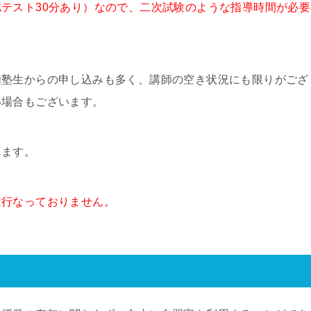
テスト30分あり）なので、二次試験のような指導時間が必要
内塾生からの申し込みも多く、講師の空き状況にも限りがござ
い場合もございます。
ります。
は行なっておりません。