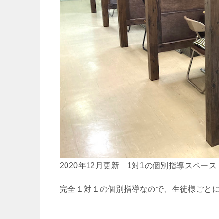
2020年12月更新 1対1の個別指導スペース
完全１対１の個別指導なので、生徒様ごと