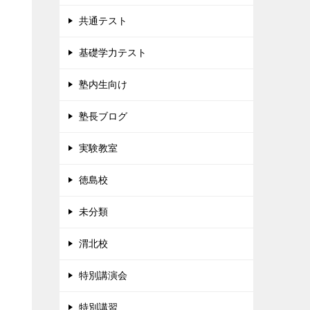
共通テスト
基礎学力テスト
塾内生向け
塾長ブログ
実験教室
徳島校
未分類
渭北校
特別講演会
特別講習