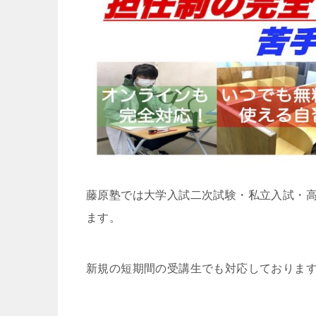
藤原塾では大学入試二次試験・私立入試・
ます。
新規の短期間の受講生でも対応しておりま