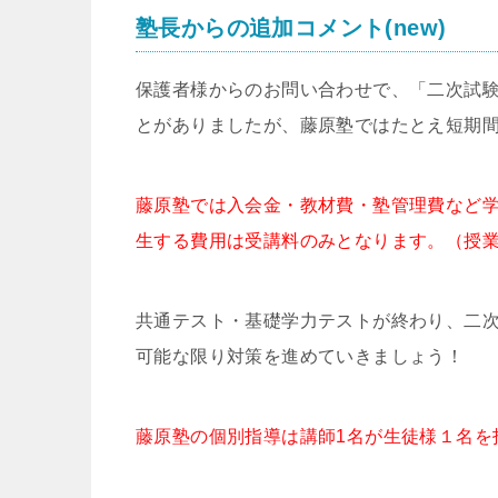
塾長からの追加コメント(new)
保護者様からのお問い合わせで、「二次試
とがありましたが、藤原塾ではたとえ短期
藤原塾では入会金・教材費・塾管理費など
生する費用は受講料のみとなります。（授業
共通テスト・基礎学力テストが終わり、二
可能な限り対策を進めていきましょう！
藤原塾の個別指導は講師1名が生徒様１名を