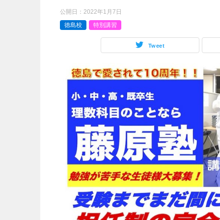
公開日：
2022年1月7日
徳島校
特別講習
Tweet