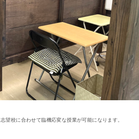
に志望校に合わせて臨機応変な授業が可能になります。