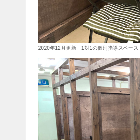
2020年12月更新 1対1の個別指導スペース