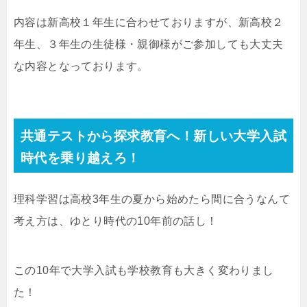
内容は新高校１年生に合わせておりますが、新高校２
年生、３年生の生徒様・親御様がご参加しても大丈夫
な内容となっております。
共通テストから探求教育へ！新しい大学入試
時代を乗り越えろ！
理科学習は高校3年生の夏から始めたら間に合うなんて
考え方は、ゆとり時代の10年前の話し！
この10年で大学入試も学校教育も大きく変わりまし
た！