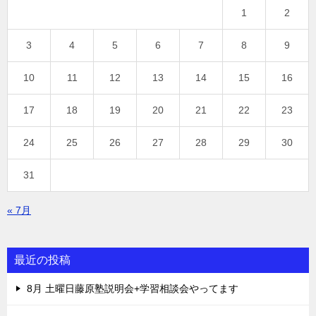
1
2
3
4
5
6
7
8
9
10
11
12
13
14
15
16
17
18
19
20
21
22
23
24
25
26
27
28
29
30
31
« 7月
最近の投稿
8月 土曜日藤原塾説明会+学習相談会やってます