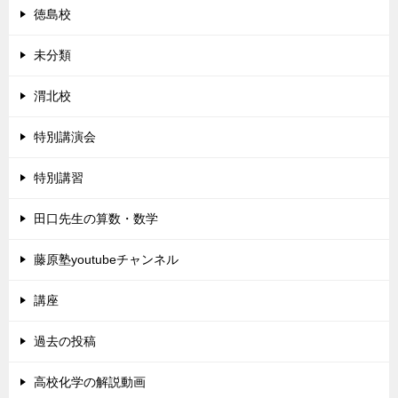
徳島校
未分類
渭北校
特別講演会
特別講習
田口先生の算数・数学
藤原塾youtubeチャンネル
講座
過去の投稿
高校化学の解説動画