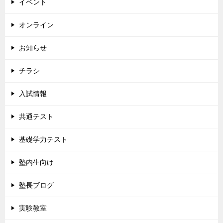
イベント
オンライン
お知らせ
チラシ
入試情報
共通テスト
基礎学力テスト
塾内生向け
塾長ブログ
実験教室