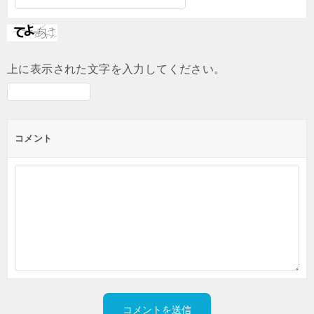
上に表示された文字を入力してください。
コメント