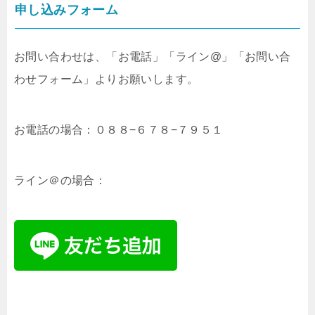
申し込みフォーム
お問い合わせは、「お電話」「ライン@」「お問い合
わせフォーム」よりお願いします。
お電話の場合：０８８−６７８−７９５１
ライン＠の場合：