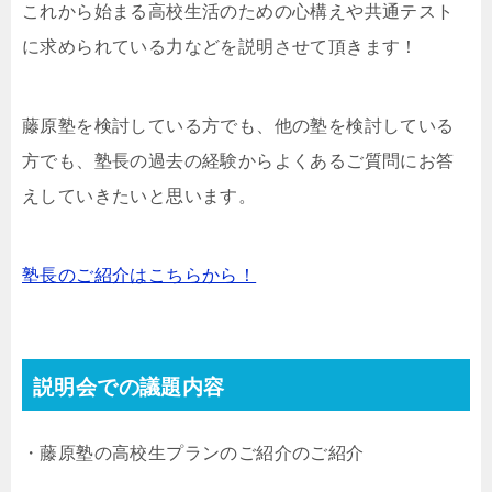
これから始まる高校生活のための心構えや共通テスト
に求められている力などを説明させて頂きます！
藤原塾を検討している方でも、他の塾を検討している
方でも、塾長の過去の経験からよくあるご質問にお答
えしていきたいと思います。
塾長のご紹介はこちらから！
説明会での議題内容
・藤原塾の高校生プランのご紹介のご紹介