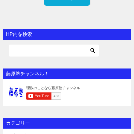
HP内を検索
藤原塾チャンネル！
カテゴリー