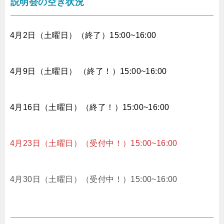
説明会の空き状況
4月2日（土曜日）（終了）15:00~16:00
4月9日（土曜日） （終了！）15:00~16:00
4月16日（土曜日）（終了！）15:00~16:00
4月23日（土曜日）（受付中！）15:00~16:00
4月30日（土曜日）（受付中！）15:00~16:00