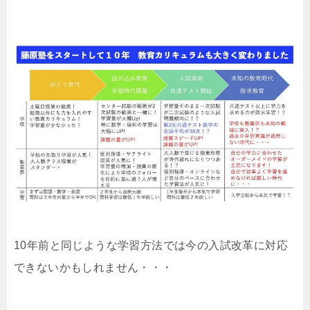
10年前と同じような学習方法では今の入試改革に対応
できないかもしれません・・・