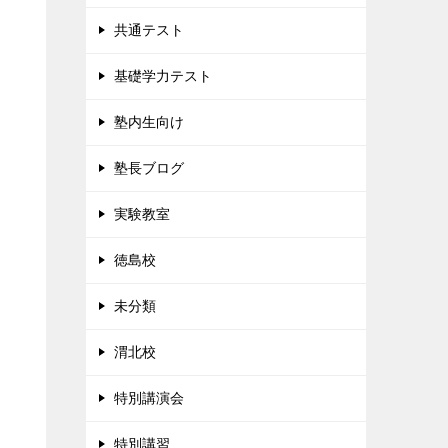
共通テスト
基礎学力テスト
塾内生向け
塾長ブログ
実験教室
徳島校
未分類
渭北校
特別講演会
特別講習