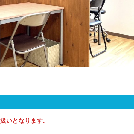
加扱いとなります。