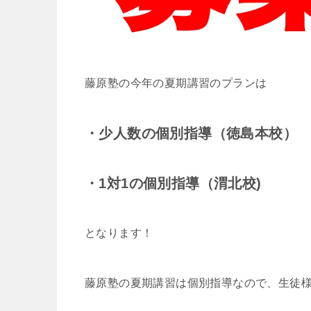
藤原塾の今年の夏期講習のプランは
・少人数の個別指導（徳島本校）
・1対1の個別指導（渭北校)
となります！
藤原塾の夏期講習は個別指導なので、生徒