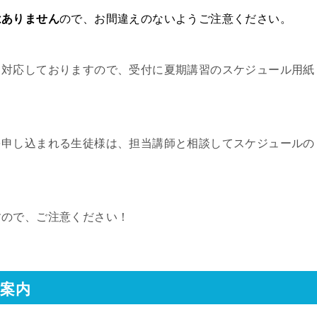
はありません
ので、お間違えのないようご注意ください。
も対応しておりますので、受付に夏期講習のスケジュール用紙
を申し込まれる生徒様は、担当講師と相談してスケジュールの
すので、ご注意ください！
ご案内