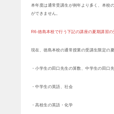
本年度は通常受講生が例年より多く、本校
ができません。
R6-徳島本校で行う下記の講座の夏期講習
現在、徳島本校の通常授業の受講生限定の
・小学生の田口先生の算数、中学生の田口
・中学生の英語、社会
・高校生の英語・化学