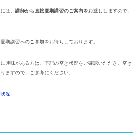
様には、
講師から直接夏期講習のご案内をお渡しします
ので、
の夏期講習へのご参加をお待ちしております。
座に興味がある方は、下記の空き状況をご確認いただき、空き
おりますので、ご参考にください。
き状況