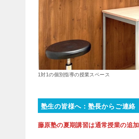
1対1の個別指導の授業スペース
塾生の皆様へ：塾長からご連絡
藤原塾の夏期講習は通常授業の追