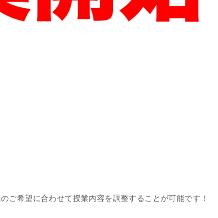
様のご希望に合わせて授業内容を調整することが可能です！