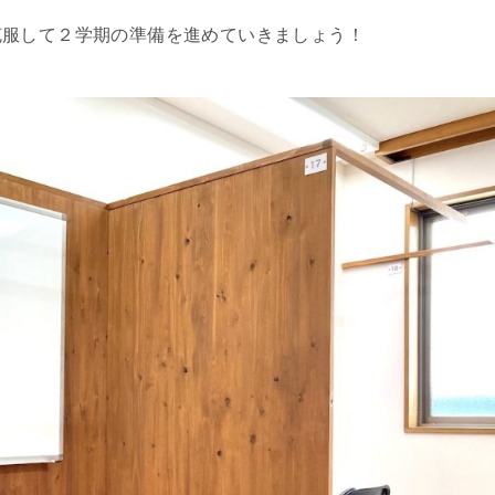
克服して２学期の準備を進めていきましょう！