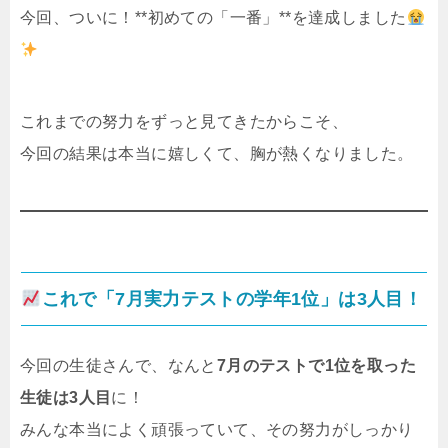
今回、ついに！**初めての「一番」**を達成しました
これまでの努力をずっと見てきたからこそ、
今回の結果は本当に嬉しくて、胸が熱くなりました。
これで「7月実力テストの学年1位」は3人目！
今回の生徒さんで、なんと
7月のテストで1位を取った
生徒は3人目
に！
みんな本当によく頑張っていて、その努力がしっかり