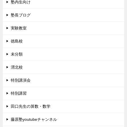
塾内生向け
塾長ブログ
実験教室
徳島校
未分類
渭北校
特別講演会
特別講習
田口先生の算数・数学
藤原塾youtubeチャンネル