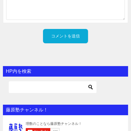
HP内を検索
藤原塾チャンネル！