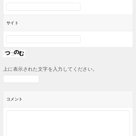
サイト
上に表示された文字を入力してください。
コメント