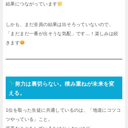
結果につながっています
しかも、まだ全員の結果は出そろっていないので、
「まだまだ一番が出そうな気配」です…！楽しみは続
きます
努力は裏切らない。積み重ねが未来を変
える。
1位を取った生徒に共通しているのは、「地道にコツコ
ツやっている」こと。