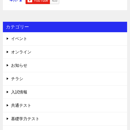
カテゴリー
イベント
オンライン
お知らせ
チラシ
入試情報
共通テスト
基礎学力テスト