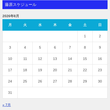
藤原スケジュール
2026年8月
月
火
水
木
金
土
日
1
2
3
4
5
6
7
8
9
10
11
12
13
14
15
16
17
18
19
20
21
22
23
24
25
26
27
28
29
30
31
« 7月