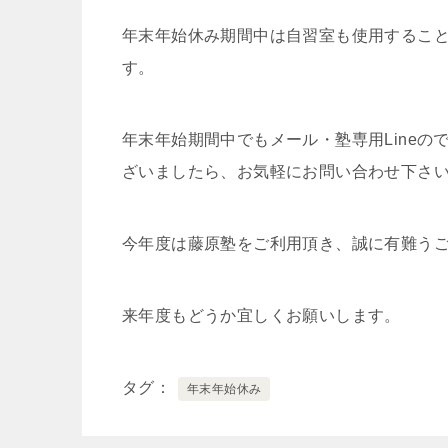
年末年始休み期間中は自習室も使用するこ
す。
年末年始期間中でもメール・塾専用Line
ざいましたら、お気軽にお問い合わせ下さ
今年度は藤原塾をご利用頂き、誠に有難う
来年度もどうか宜しくお願いします。
タグ
年末年始休み