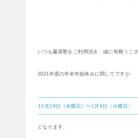
いつも藤原塾をご利用頂き、誠に有難うご
2021年度の年末年始休みに関してですが
12月29日（水曜日）〜1月4日（火曜日）
となります。