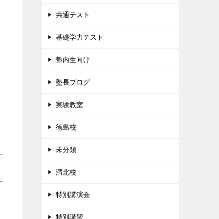
共通テスト
基礎学力テスト
塾内生向け
塾長ブログ
実験教室
徳島校
未分類
渭北校
特別講演会
特別講習