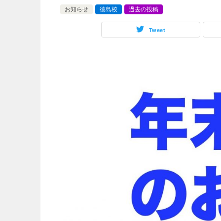
お知らせ
徳島校
過去の投稿
Tweet