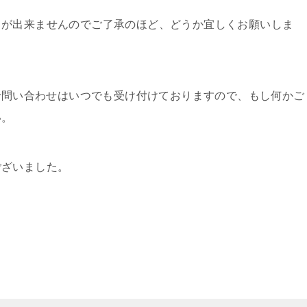
とが出来ませんのでご了承のほど、どうか宜しくお願いしま
ので問い合わせはいつでも受け付けておりますので、もし何かご
い。
ございました。