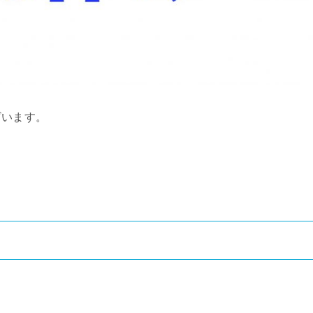
ざいます。