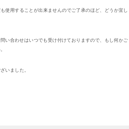
室も使用することが出来ませんのでご了承のほど、どうか宜し
ので問い合わせはいつでも受け付けておりますので、もし何かご
い。
ございました。