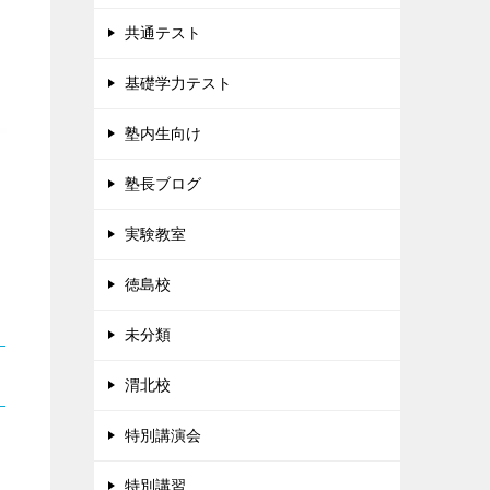
共通テスト
基礎学力テスト
塾内生向け
塾長ブログ
実験教室
徳島校
未分類
渭北校
特別講演会
特別講習