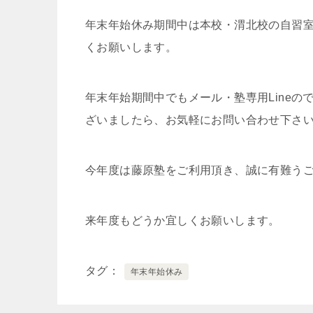
年末年始休み期間中は本校・渭北校の自習
くお願いします。
年末年始期間中でもメール・塾専用Line
ざいましたら、お気軽にお問い合わせ下さ
今年度は藤原塾をご利用頂き、誠に有難う
来年度もどうか宜しくお願いします。
タグ
年末年始休み