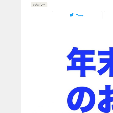
お知らせ
Tweet