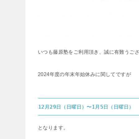
いつも藤原塾をご利用頂き、誠に有難うご
2024年度の年末年始休みに関してですが
12月29日（日曜日）〜1月5日（日曜日）
となります。