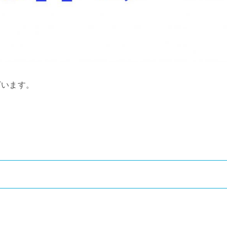
ざいます。