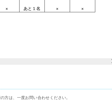
望の方は、一度お問い合わせください。