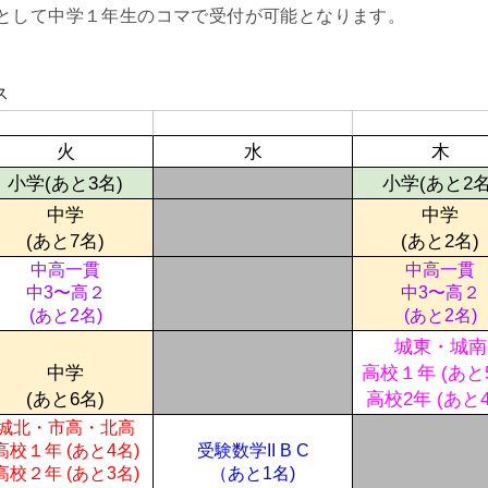
として中学１年生のコマで受付が可能となります。