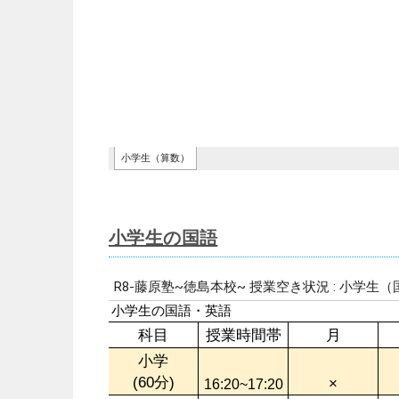
小学生の国語