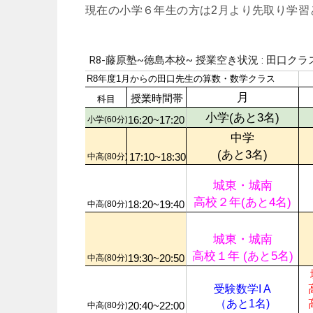
現在の小学６年生の方は2月より先取り学習