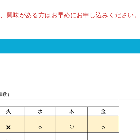
で、興味がある方はお早めにお申し込みください