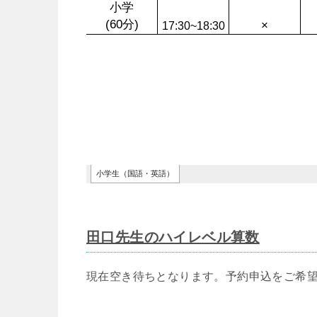
田口先生のハイレベル算数
現在空き待ちとなります。予約申込をご希