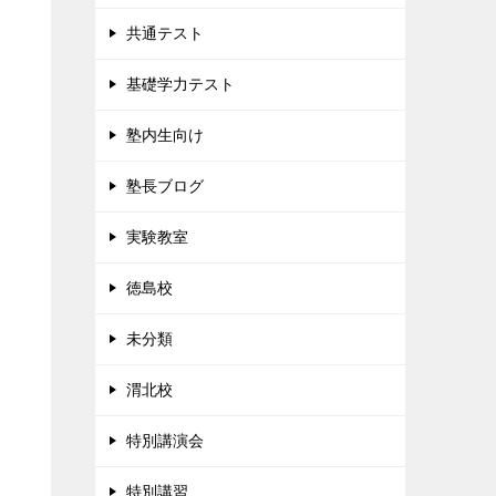
共通テスト
基礎学力テスト
塾内生向け
塾長ブログ
実験教室
徳島校
未分類
渭北校
特別講演会
特別講習