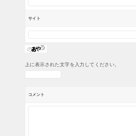
サイト
上に表示された文字を入力してください。
コメント