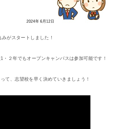
し込みがスタートしました！
1・２年でもオープンキャンパスは参加可能です！
らって、志望校を早く決めていきましょう！