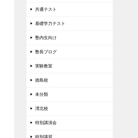
共通テスト
基礎学力テスト
塾内生向け
塾長ブログ
実験教室
徳島校
未分類
渭北校
特別講演会
特別講習