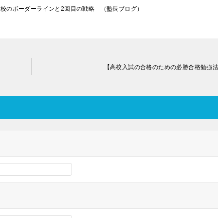
高校のボーダーラインと2回目の戦略 （塾長ブログ）
【高校入試の合格のための必勝合格勉強