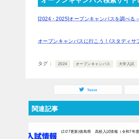
オープンキャンパス検索サイト
[2024・2025]オープンキャンパスを調べる 
オープンキャンパスに行こう！(スタディサプ
タグ
2024
オープンキャンパス
大学入試
Tweet
関連記事
(2/27更新)徳島県 高校入試情報（令和7年度