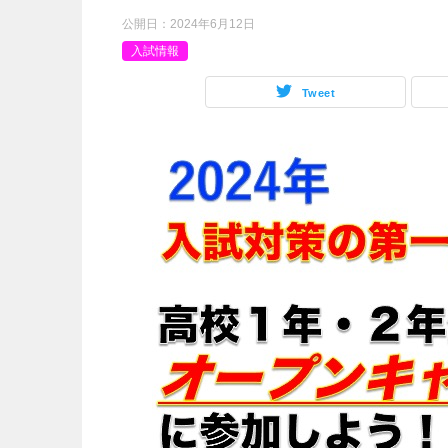
公開日：
2024年6月12日
入試情報
Tweet