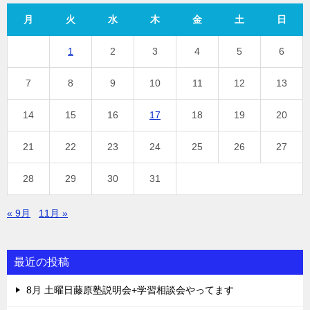
月
火
水
木
金
土
日
1
2
3
4
5
6
7
8
9
10
11
12
13
14
15
16
17
18
19
20
21
22
23
24
25
26
27
28
29
30
31
« 9月
11月 »
最近の投稿
8月 土曜日藤原塾説明会+学習相談会やってます