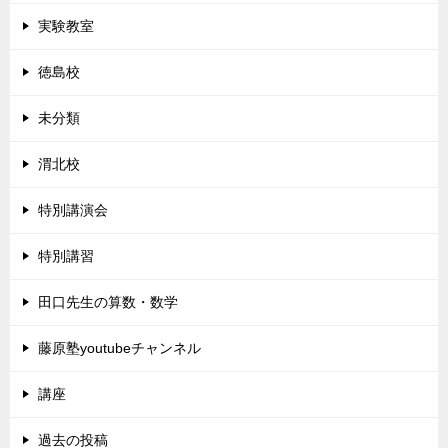
実験教室
徳島校
未分類
渭北校
特別講演会
特別講習
田口先生の算数・数学
藤原塾youtubeチャンネル
講座
過去の投稿