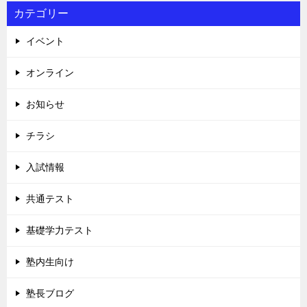
カテゴリー
イベント
オンライン
お知らせ
チラシ
入試情報
共通テスト
基礎学力テスト
塾内生向け
塾長ブログ