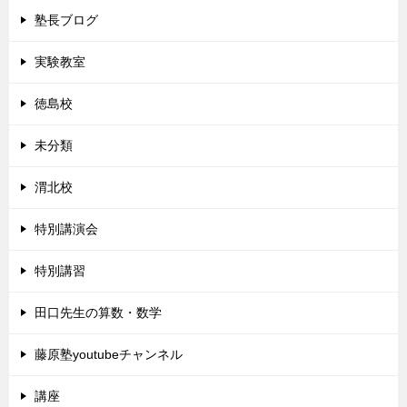
塾長ブログ
実験教室
徳島校
未分類
渭北校
特別講演会
特別講習
田口先生の算数・数学
藤原塾youtubeチャンネル
講座