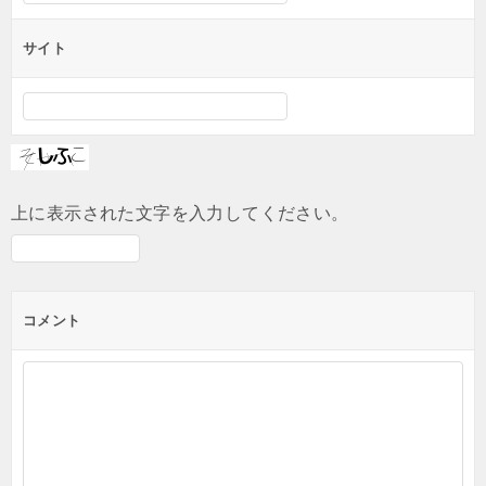
サイト
上に表示された文字を入力してください。
コメント