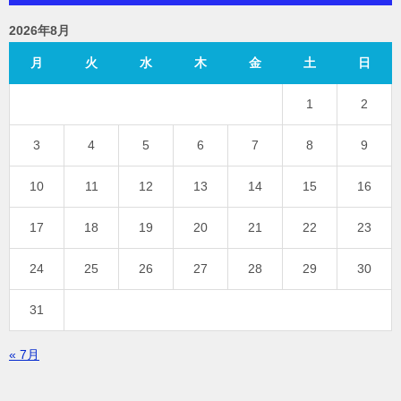
2026年8月
月
火
水
木
金
土
日
1
2
3
4
5
6
7
8
9
10
11
12
13
14
15
16
17
18
19
20
21
22
23
24
25
26
27
28
29
30
31
« 7月