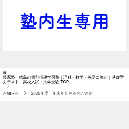
藤原塾｜徳島の個別指導学習塾｜理科・数学・英語に強い｜基礎学
力テスト・高校入試・大学受験
TOP
お知らせ
2025年度 年末年始休みのご連絡
TOPへ
シェア
© 2016 藤原塾｜徳島の個別指導学習塾｜理科・数学・英語に強い｜基礎学力
テスト・高校入試・大学受験