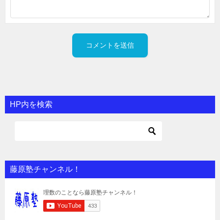
HP内を検索
藤原塾チャンネル！