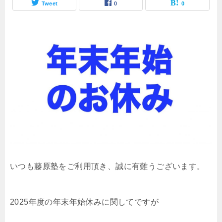
Tweet
0
0
いつも藤原塾をご利用頂き、誠に有難うございます。
2025年度の年末年始休みに関してですが