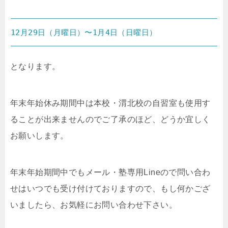
12月29日（月曜日）〜1月4日（日曜日）
となります。
年末年始休み期間中は本校・渭北校の自習室も使用す
ることが出来ませんのでご了承のほど、どうか宜しく
お願いします。
年末年始期間中でもメール・塾専用Lineので問い合わ
せはいつでも受け付けておりますので、もし何かござ
いましたら、お気軽にお問い合わせ下さい。