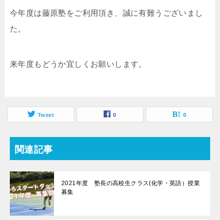
今年度は藤原塾をご利用頂き、誠に有難うございまし
た。
来年度もどうか宜しくお願いします。
Tweet
0
0
関連記事
2021年度 塾長の高校生クラス(化学・英語）授業
募集