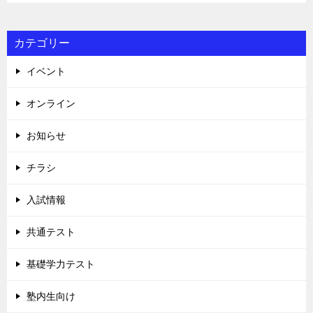
カテゴリー
イベント
オンライン
お知らせ
チラシ
入試情報
共通テスト
基礎学力テスト
塾内生向け