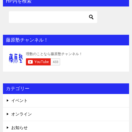
HP内を検索
藤原塾チャンネル！
カテゴリー
イベント
オンライン
お知らせ