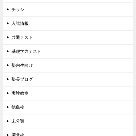
チラシ
入試情報
共通テスト
基礎学力テスト
塾内生向け
塾長ブログ
実験教室
徳島校
未分類
渭北校