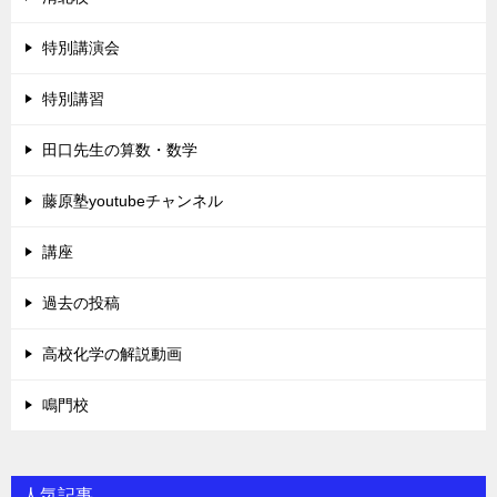
特別講演会
特別講習
田口先生の算数・数学
藤原塾youtubeチャンネル
講座
過去の投稿
高校化学の解説動画
鳴門校
人気記事