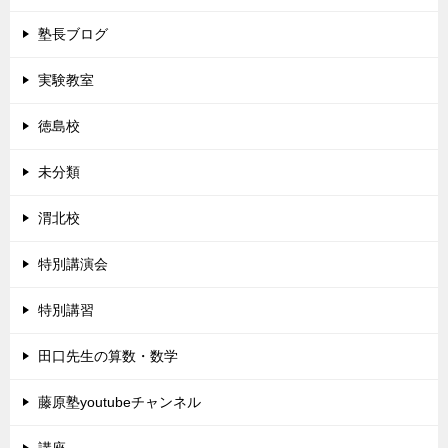
塾長ブログ
実験教室
徳島校
未分類
渭北校
特別講演会
特別講習
田口先生の算数・数学
藤原塾youtubeチャンネル
講座