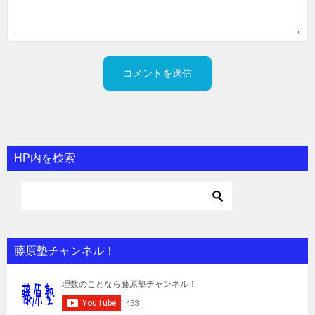
HP内を検索
藤原塾チャンネル！