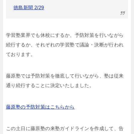
徳島新聞 2/29
学習塾業界でも休校にするか、予防対策を行いながら
続行するか、それぞれの学習塾で議論・決断が行われ
ております。
藤原塾では予防対策を徹底して行いながら、塾は従来
通り続行することに決定いたしました。
藤原塾の予防対策はこちらから
この土日に藤原塾の来塾ガイドラインを作成して、告