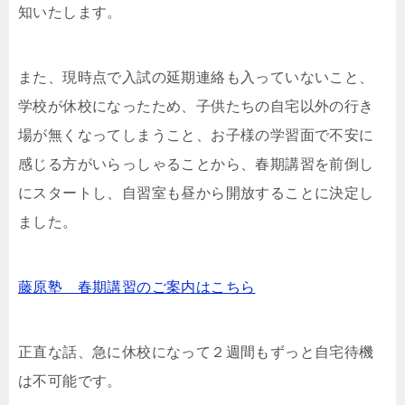
知いたします。
また、現時点で入試の延期連絡も入っていないこと、
学校が休校になったため、子供たちの自宅以外の行き
場が無くなってしまうこと、お子様の学習面で不安に
感じる方がいらっしゃることから、春期講習を前倒し
にスタートし、自習室も昼から開放することに決定し
ました。
藤原塾 春期講習のご案内はこちら
正直な話、急に休校になって２週間もずっと自宅待機
は不可能です。