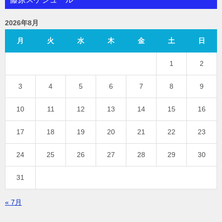
2026年8月
月
火
水
木
金
土
日
1
2
3
4
5
6
7
8
9
10
11
12
13
14
15
16
17
18
19
20
21
22
23
24
25
26
27
28
29
30
31
« 7月