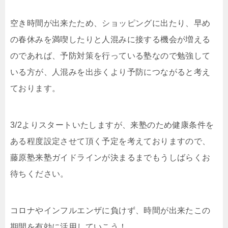
空き時間が出来たため、ショッピングに出たり、早め
の春休みを満喫したりと人混みに接する機会が増える
のであれば、予防対策を行っている塾なので勉強して
いる方が、人混みを出歩くより予防につながると考え
ております。
3/2よりスタートいたしますが、来塾のため健康条件を
ある程度設定させて頂く予定を考えておりますので、
藤原塾来塾ガイドラインが決まるまでもうしばらくお
待ちください。
コロナやインフルエンザに負けず、時間が出来たこの
期間を有効に活用していこう！