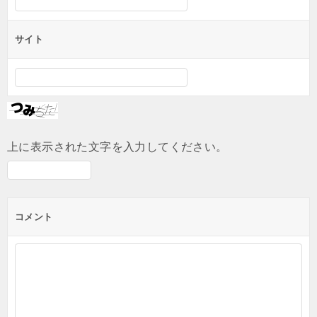
サイト
上に表示された文字を入力してください。
コメント