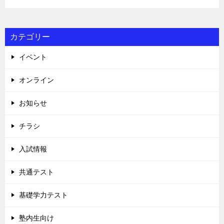
カテゴリー
イベント
オンライン
お知らせ
チラシ
入試情報
共通テスト
基礎学力テスト
塾内生向け