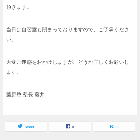
頂きます。
当日は自習室も閉まっておりますので、ご了承くださ
い。
大変ご迷惑をおかけしますが、どうか宜しくお願いし
ます。
藤原塾 塾長 藤井
Tweet
0
0