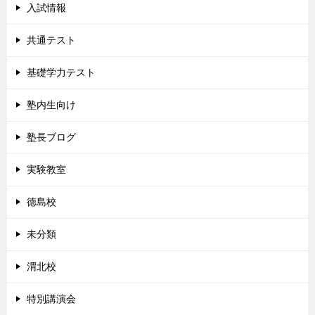
入試情報
共通テスト
基礎学力テスト
塾内生向け
塾長ブログ
実験教室
徳島校
未分類
渭北校
特別講演会