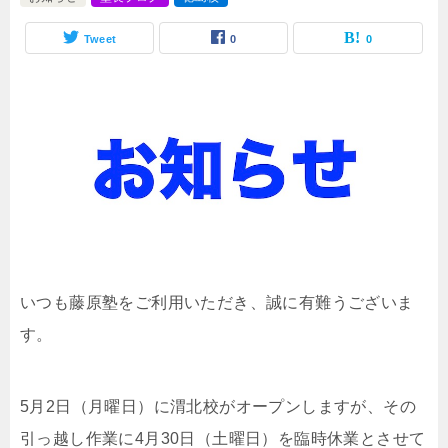
Tweet
0
0
いつも藤原塾をご利用いただき、誠に有難うございま
す。
5月2日（月曜日）に渭北校がオープンしますが、その
引っ越し作業に4月30日（土曜日）を臨時休業とさせて