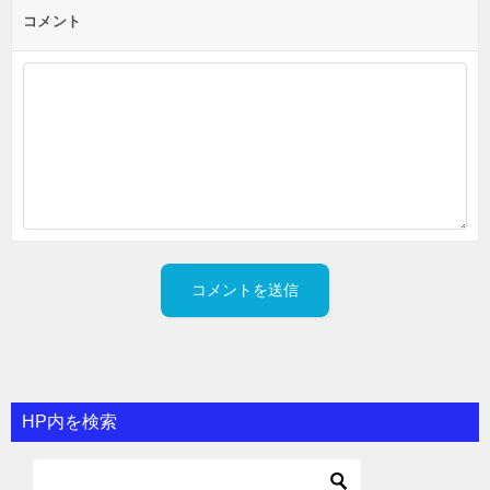
コメント
HP内を検索