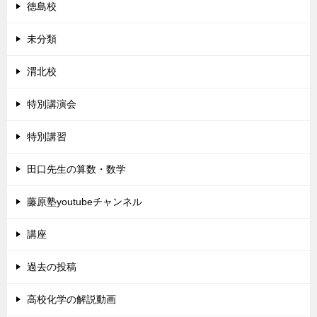
徳島校
未分類
渭北校
特別講演会
特別講習
田口先生の算数・数学
藤原塾youtubeチャンネル
講座
過去の投稿
高校化学の解説動画