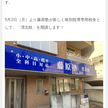
す。
5月2日（月）より藤原塾が新しく個別指導専用校舎と
して、「渭北校」を開講します！