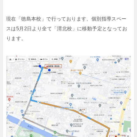
現在「徳島本校」で行っております、個別指導スペー
スは5月2日より全て「渭北校」に移動予定となってお
ります。