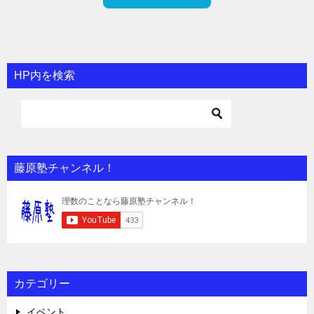
HP内を検索
藤原塾チャンネル！
カテゴリー
イベント