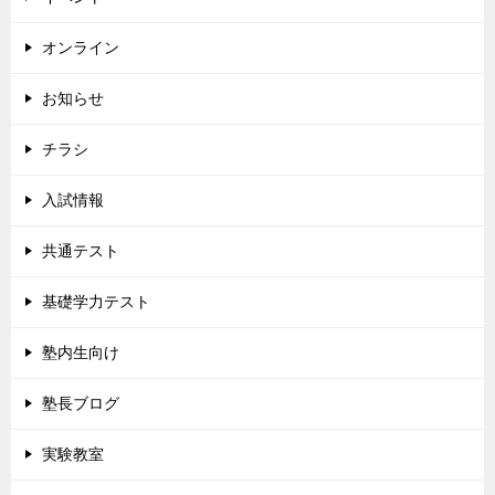
オンライン
お知らせ
チラシ
入試情報
共通テスト
基礎学力テスト
塾内生向け
塾長ブログ
実験教室