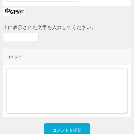
上に表示された文字を入力してください。
コメント