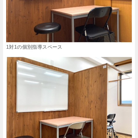
1対1の個別指導スペース