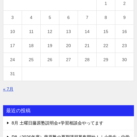
1
2
3
4
5
6
7
8
9
10
11
12
13
14
15
16
17
18
19
20
21
22
23
24
25
26
27
28
29
30
31
« 7月
最近の投稿
8月 土曜日藤原塾説明会+学習相談会やってます
R8（2026年度）藤原塾の夏期講習募集開始！｜小学生・中学