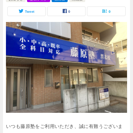
Tweet
0
0
いつも藤原塾をご利用いただき、誠に有難うございま