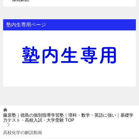
塾内生専用ページ
藤原塾｜徳島の個別指導学習塾｜理科・数学・英語に強い｜基礎学
力テスト・高校入試・大学受験
TOP
高校化学の解説動画