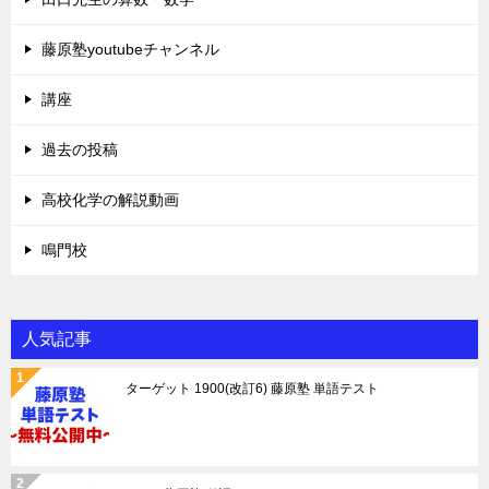
藤原塾youtubeチャンネル
講座
過去の投稿
高校化学の解説動画
鳴門校
人気記事
ターゲット 1900(改訂6) 藤原塾 単語テスト