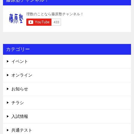
カテゴリー
イベント
オンライン
お知らせ
チラシ
入試情報
共通テスト