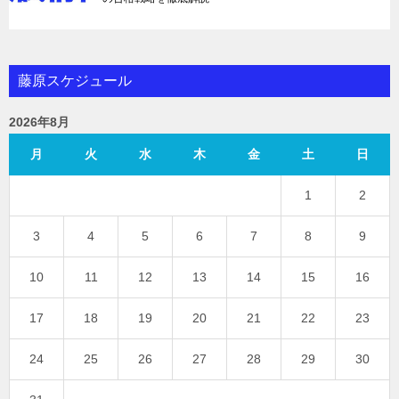
藤原スケジュール
2026年8月
月
火
水
木
金
土
日
1
2
3
4
5
6
7
8
9
10
11
12
13
14
15
16
17
18
19
20
21
22
23
24
25
26
27
28
29
30