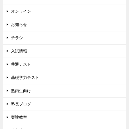
オンライン
お知らせ
チラシ
入試情報
共通テスト
基礎学力テスト
塾内生向け
塾長ブログ
実験教室