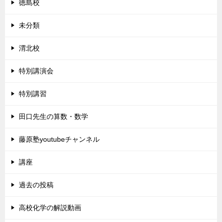
徳島校
未分類
渭北校
特別講演会
特別講習
田口先生の算数・数学
藤原塾youtubeチャンネル
講座
過去の投稿
高校化学の解説動画