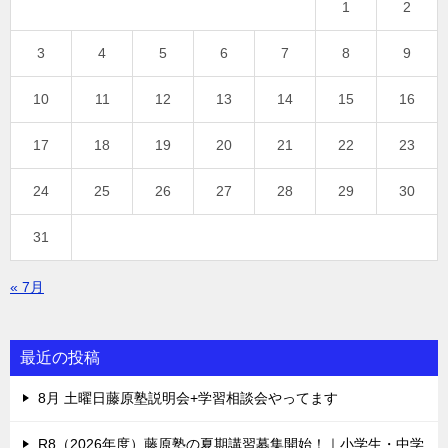
1
2
3
4
5
6
7
8
9
10
11
12
13
14
15
16
17
18
19
20
21
22
23
24
25
26
27
28
29
30
31
« 7月
最近の投稿
8月 土曜日藤原塾説明会+学習相談会やってます
R8（2026年度）藤原塾の夏期講習募集開始！｜小学生・中学