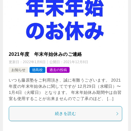
2021年度 年末年始休みのご連絡
更新日：
2022年1月6日
公開日：
2021年12月8日
お知らせ
徳島校
過去の投稿
いつも藤原塾をご利用頂き、誠に有難うございます。 2021
年度の年末年始休みに関してですが 12月29日（水曜日）〜
1月4日（火曜日） となります。 年末年始休み期間中は自習
室も使用することが出来ませんのでご了承のほど、 […]
続きを読む