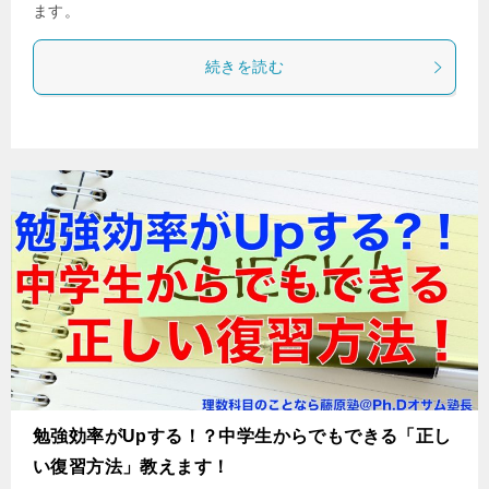
ます。
続きを読む
勉強効率がUpする！？中学生からでもできる「正し
い復習方法」教えます！