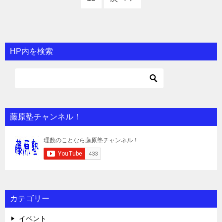
HP内を検索
藤原塾チャンネル！
カテゴリー
イベント