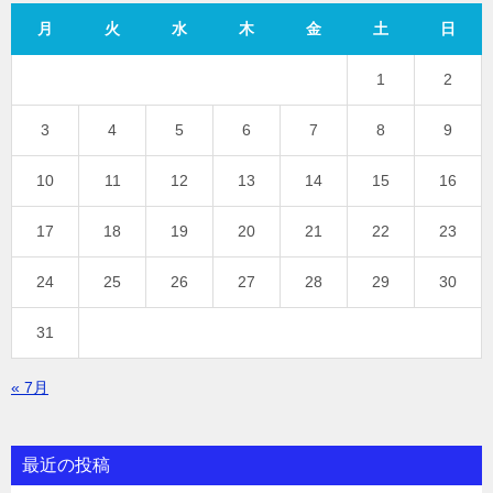
月
火
水
木
金
土
日
1
2
3
4
5
6
7
8
9
10
11
12
13
14
15
16
17
18
19
20
21
22
23
24
25
26
27
28
29
30
31
« 7月
最近の投稿