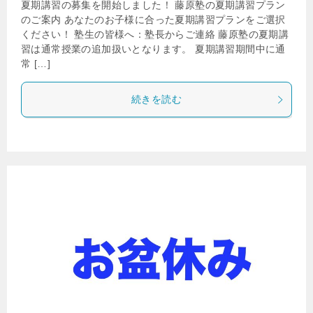
夏期講習の募集を開始しました！ 藤原塾の夏期講習プラン
のご案内 あなたのお子様に合った夏期講習プランをご選択
ください！ 塾生の皆様へ：塾長からご連絡 藤原塾の夏期講
習は通常授業の追加扱いとなります。 夏期講習期間中に通
常 […]
続きを読む