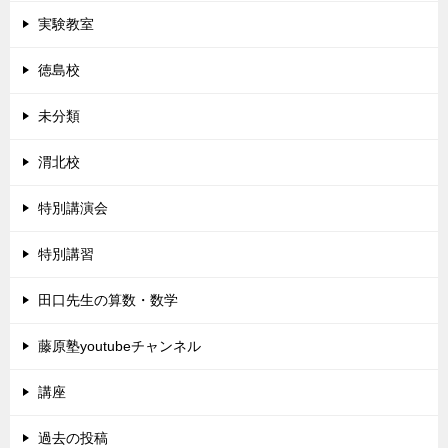
実験教室
徳島校
未分類
渭北校
特別講演会
特別講習
田口先生の算数・数学
藤原塾youtubeチャンネル
講座
過去の投稿