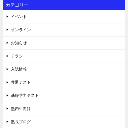
カテゴリー
イベント
オンライン
お知らせ
チラシ
入試情報
共通テスト
基礎学力テスト
塾内生向け
塾長ブログ