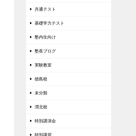
共通テスト
基礎学力テスト
塾内生向け
塾長ブログ
実験教室
徳島校
未分類
渭北校
特別講演会
特別講習