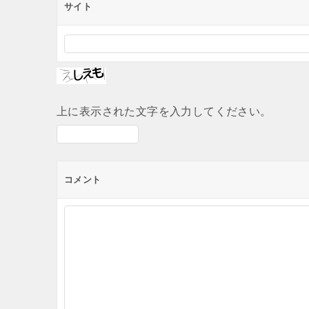
サイト
上に表示された文字を入力してください。
コメント