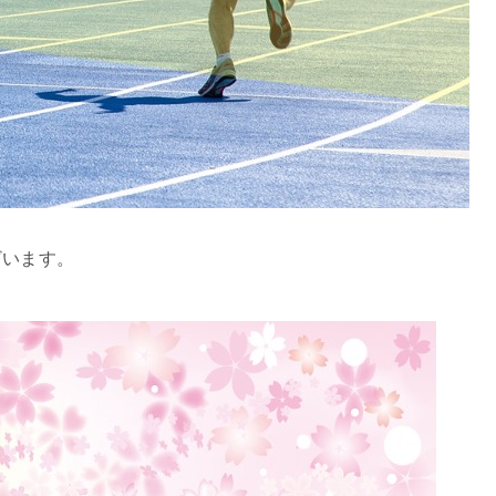
ざいます。