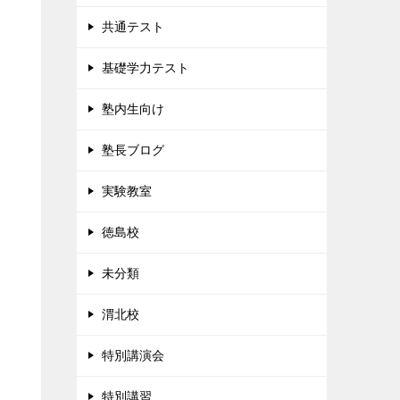
共通テスト
基礎学力テスト
塾内生向け
塾長ブログ
実験教室
徳島校
未分類
渭北校
特別講演会
特別講習