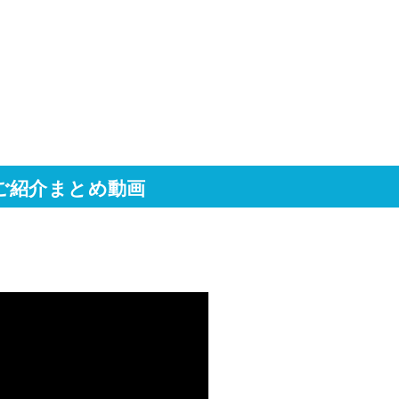
ご紹介まとめ動画