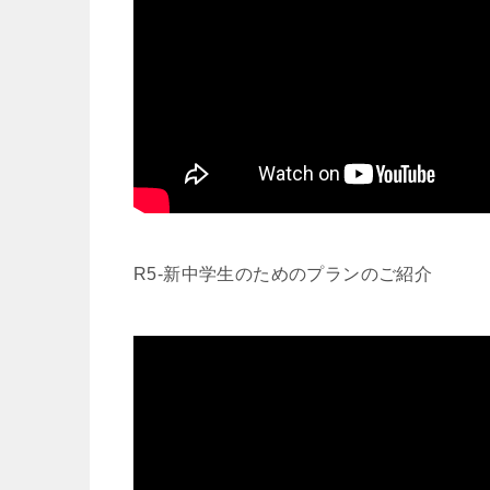
R5-新中学生のためのプランのご紹介