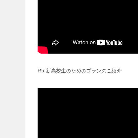
R5-新高校生のためのプランのご紹介