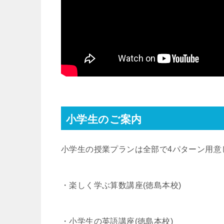
小学生のご案内
小学生の授業プランは全部で4パターン用意
・楽しく学ぶ算数講座(徳島本校)
・小学生の英語講座(徳島本校)