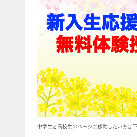
中学生と高校生のページに移動したい方は