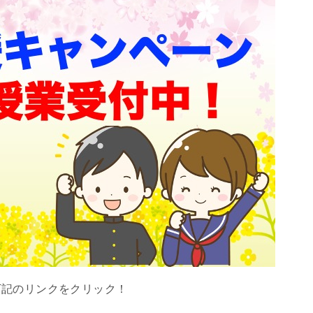
下記のリンクをクリック！