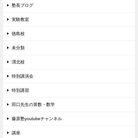
塾長ブログ
実験教室
徳島校
未分類
渭北校
特別講演会
特別講習
田口先生の算数・数学
藤原塾youtubeチャンネル
講座