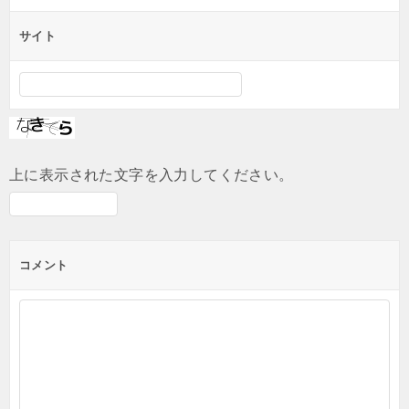
サイト
上に表示された文字を入力してください。
コメント