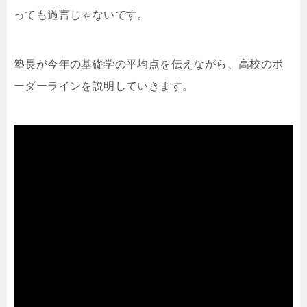
っても過言じゃないです。
塾長が今年の基礎学の平均点を伝えながら、高校のボ
ーダーラインを説明していきます。