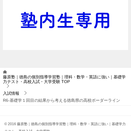
藤原塾｜徳島の個別指導学習塾｜理科・数学・英語に強い｜基礎学
力テスト・高校入試・大学受験
TOP
入試情報
R6-基礎学１回目の結果から考える徳島県の高校ボーダーライン
© 2016 藤原塾｜徳島の個別指導学習塾｜理科・数学・英語に強い｜基礎学力