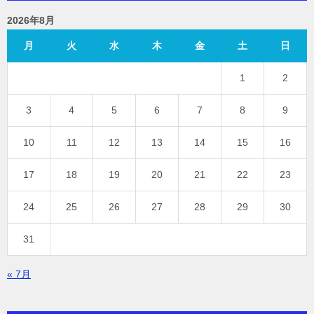
2026年8月
月
火
水
木
金
土
日
1
2
3
4
5
6
7
8
9
10
11
12
13
14
15
16
17
18
19
20
21
22
23
24
25
26
27
28
29
30
31
« 7月