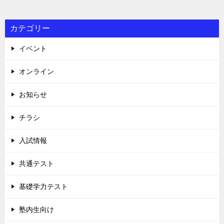
カテゴリー
イベント
オンライン
お知らせ
チラシ
入試情報
共通テスト
基礎学力テスト
塾内生向け