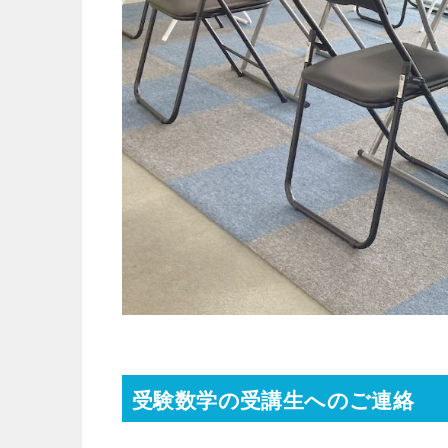
受験数学の受講生へのご連絡