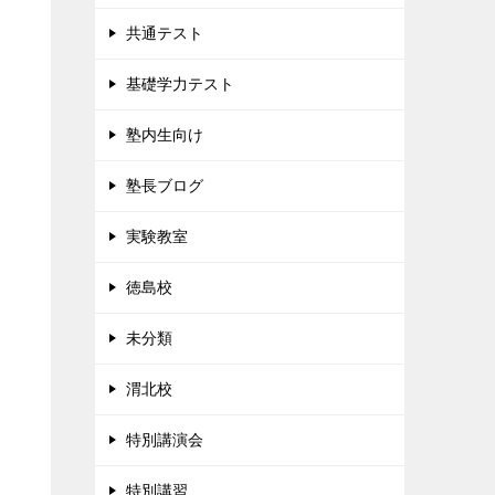
共通テスト
基礎学力テスト
塾内生向け
塾長ブログ
実験教室
徳島校
未分類
渭北校
特別講演会
特別講習