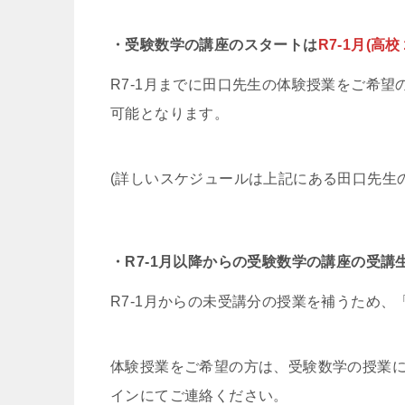
・受験数学の講座のスタートは
R7-1月(高
R7-1月までに田口先生の体験授業をご希
可能となります。
(詳しいスケジュールは上記にある田口先生
・R7-1月以降からの受験数学の講座の受講
R7-1月からの未受講分の授業を補うため、
体験授業をご希望の方は、受験数学の授業に
インにてご連絡ください。