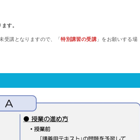
ります。
が未受講となりますので、「
特別講習の受講
」をお願いする場