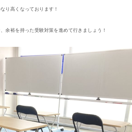
かなり高くなっております！
そ、余裕を持った受験対策を進めて行きましょう！