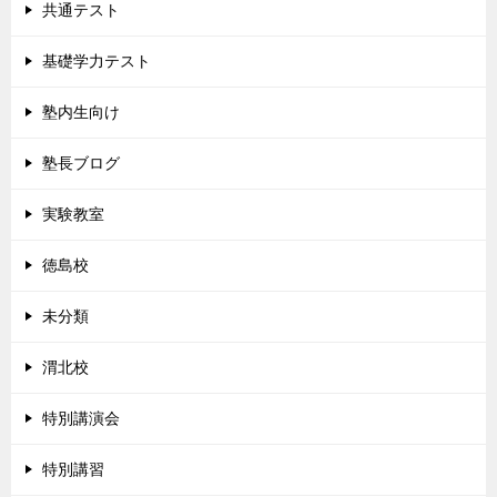
共通テスト
基礎学力テスト
塾内生向け
塾長ブログ
実験教室
徳島校
未分類
渭北校
特別講演会
特別講習