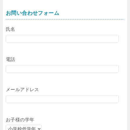
お問い合わせフォーム
氏名
電話
メールアドレス
お子様の学年