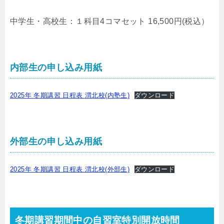
中学生・高校生：１科目4コマセット 16,500円(税込）
内部生の申し込み用紙
2025年 冬期講習 日程表 渭北校(内塾生)
ダウンロード
外部生の申し込み用紙
2025年 冬期講習 日程表 渭北校(外部生)
ダウンロード
冬期講習期間中の自習室特別開放時間