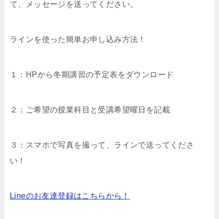
て、メッセージを送ってください。
ラインを使った簡単お申し込み方法！
１：HPから冬期講習の予定表をダウンロード
２：ご希望の授業科目と受講希望曜日を記載
３：スマホで写真を撮って、ラインで送ってくださ
い！
Lineのお友達登録はこちらから！