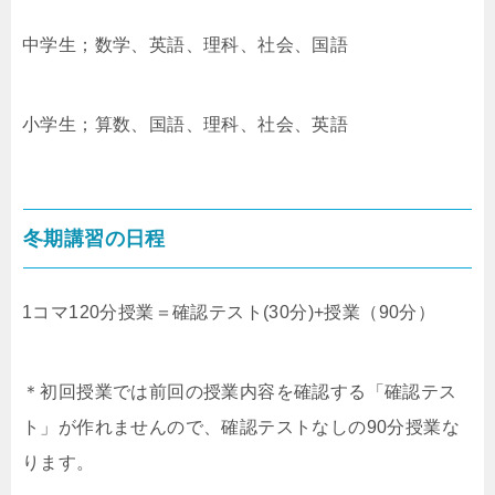
中学生；数学、英語、理科、社会、国語
小学生；算数、国語、理科、社会、英語
冬期講習の日程
1コマ120分授業＝確認テスト(30分)+授業（90分）
＊初回授業では前回の授業内容を確認する「確認テス
ト」が作れませんので、確認テストなしの90分授業な
ります。