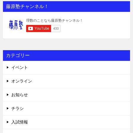
藤原塾チャンネル！
カテゴリー
イベント
オンライン
お知らせ
チラシ
入試情報