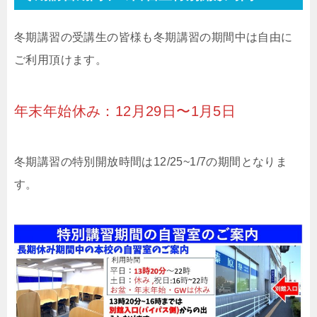
冬期講習の受講生の皆様も冬期講習の期間中は自由に
ご利用頂けます。
年末年始休み：12月29日〜1月5日
冬期講習の特別開放時間は12/25~1/7の期間となりま
す。