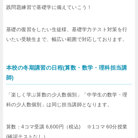
践問題練習で基礎学に備えていこう！
基礎の復習をしたい生徒様、基礎学力テスト対策を行
いたい受験生まで、幅広い範囲で対応しております。
本校の冬期講習の日程(算数・数学・理科担当講
師)
「楽しく学ぶ算数の少人数個別」「中学生の数学・理
科の少人数個別」は同じ担当講師となります。
算数：4コマ受講 6,600円（税込) ※1コマ 60分授業
(確認テストなし）