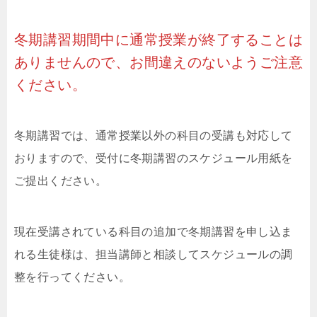
冬期講習期間中に通常授業が終了することは
ありませんので、お間違えのないようご注意
ください。
冬期講習では、通常授業以外の科目の受講も対応して
おりますので、受付に冬期講習のスケジュール用紙を
ご提出ください。
現在受講されている科目の追加で冬期講習を申し込ま
れる生徒様は、担当講師と相談してスケジュールの調
整を行ってください。