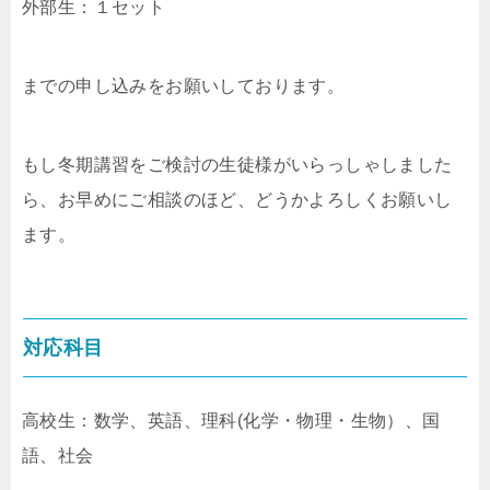
外部生：１セット
までの申し込みをお願いしております。
もし冬期講習をご検討の生徒様がいらっしゃしました
ら、お早めにご相談のほど、どうかよろしくお願いし
ます。
対応科目
高校生：数学、英語、理科(化学・物理・生物）、国
語、社会