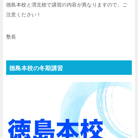
徳島本校と渭北校で講習の内容が異なりますので、ご
注意ください！
塾長
徳島本校の冬期講習