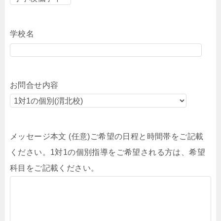
学校名
お問合せ内容
メッセージ本文 (任意)ご希望の日程と時間帯をご記載
ください。1対1の個別指導をご希望される方は、希望
科目をご記載ください。