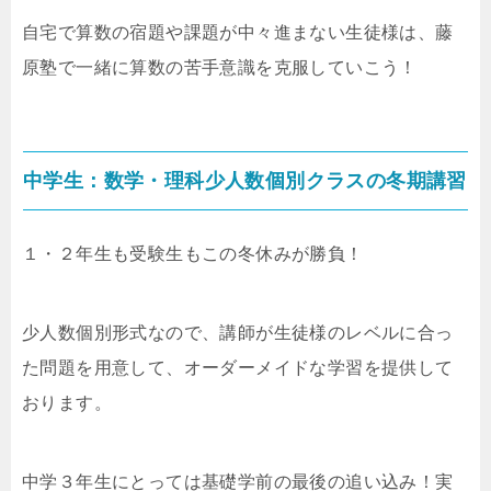
自宅で算数の宿題や課題が中々進まない生徒様は、藤
原塾で一緒に算数の苦手意識を克服していこう！
中学生：数学・理科少人数個別クラスの冬期講習
１・２年生も受験生もこの冬休みが勝負！
少人数個別形式なので、講師が生徒様のレベルに合っ
た問題を用意して、オーダーメイドな学習を提供して
おります。
中学３年生にとっては基礎学前の最後の追い込み！実