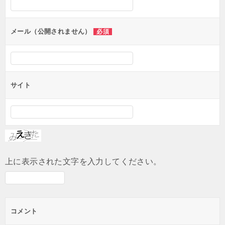
ョ
ン
メール（公開されません）
必須
サイト
上に表示された文字を入力してください。
コメント