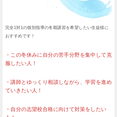
完全1対1の個別指導の冬期講習を希望したい生徒様に
おすすめです！
・この冬休みに自分の苦手分野を集中して克
服したい人！
・講師とゆっくり相談しながら、学習を進め
ていきたい人！
・自分の志望校合格に向けて対策をしたい