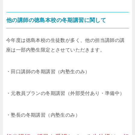
他の講師の徳島本校の冬期講習に関して
今年度は徳島本校の生徒数が多く、他の担当講師の講
座は一部内塾生限定とさせていただきます。
・田口講師の冬期講習（内塾生のみ）
・元教員プランの冬期講習（外部受付あり・準備中）
・塾長の冬期講習（内塾生のみ）