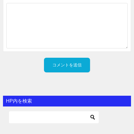
HP内を検索