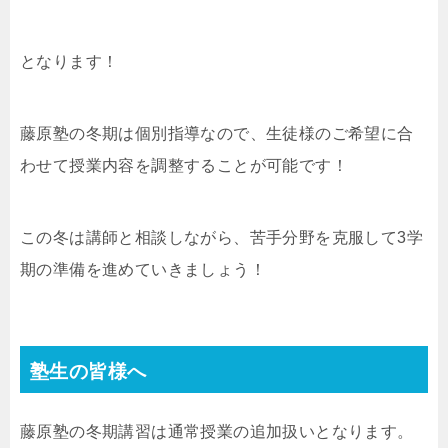
となります！
藤原塾の冬期は個別指導なので、生徒様のご希望に合
わせて授業内容を調整することが可能です！
この冬は講師と相談しながら、苦手分野を克服して3学
期の準備を進めていきましょう！
塾生の皆様へ
藤原塾の冬期講習は通常授業の追加扱いとなります。