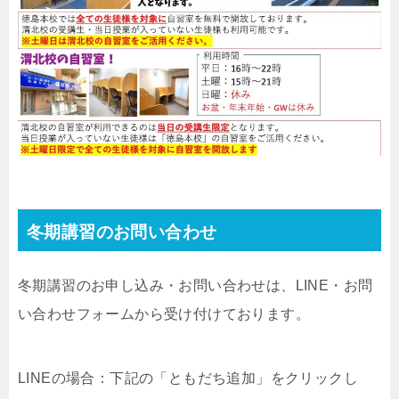
冬期講習のお問い合わせ
冬期講習のお申し込み・お問い合わせは、LINE・お問
い合わせフォームから受け付けております。
LINEの場合：下記の「ともだち追加」をクリックし