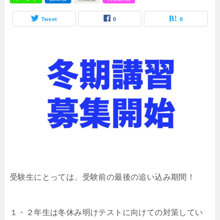
Tweet
0
0
受験生にとっては、受験前の最後の追い込み期間！
１・２年生は冬休み明けテストに向けての対策してい