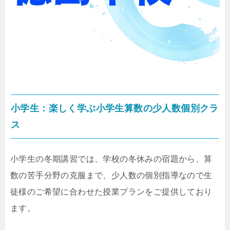
小学生：楽しく学ぶ小学生算数の少人数個別クラ
ス
小学生の冬期講習では、学校の冬休みの宿題から、算
数の苦手分野の克服まで、少人数の個別指導なので生
徒様のご希望に合わせた授業プランをご提供しており
ます。