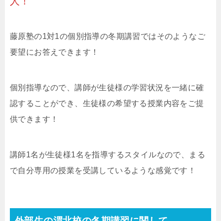
人！
藤原塾の1対1の個別指導の冬期講習ではそのようなご
要望にお答えできます！
個別指導なので、講師が生徒様の学習状況を一緒に確
認することができ、生徒様の希望する授業内容をご提
供できます！
講師1名が生徒様1名を指導するスタイルなので、まる
で自分専用の授業を受講しているような感覚です！
外部生の渭北校の冬期講習に関して