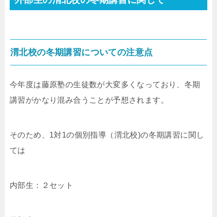
渭北校の冬期講習についての注意点
今年度は藤原塾の生徒数が大変多くなっており、冬期
講習がかなり混み合うことが予想されます。
そのため、1対1の個別指導（渭北校)の冬期講習に関し
ては
内部生：２セット