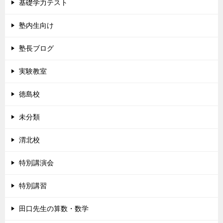
基礎学力テスト
塾内生向け
塾長ブログ
実験教室
徳島校
未分類
渭北校
特別講演会
特別講習
田口先生の算数・数学