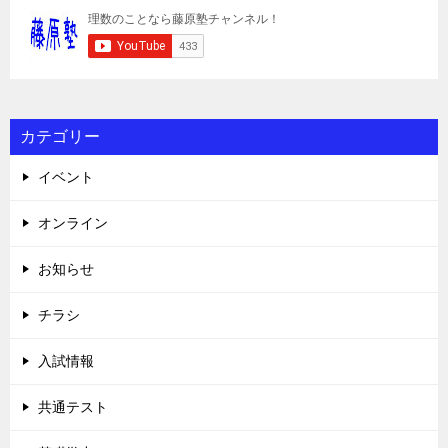
カテゴリー
イベント
オンライン
お知らせ
チラシ
入試情報
共通テスト