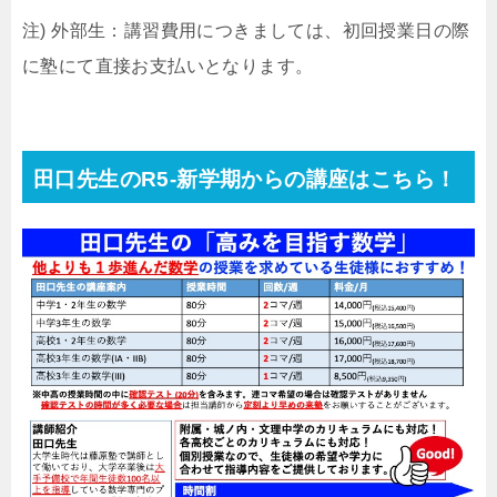
注) 外部生：講習費用につきましては、初回授業日の際
に塾にて直接お支払いとなります。
田口先生のR5-新学期からの講座はこちら！