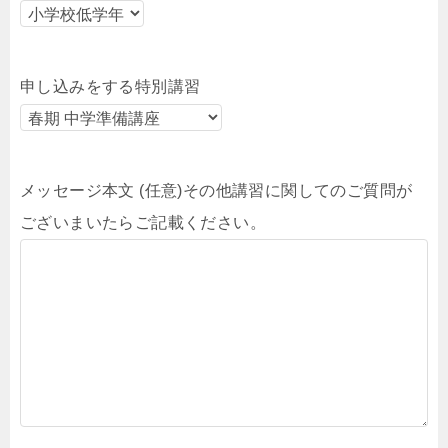
申し込みをする特別講習
メッセージ本文 (任意)その他講習に関してのご質問が
ございまいたらご記載ください。