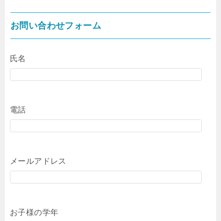
お問い合わせフォーム
氏名
電話
メールアドレス
お子様の学年