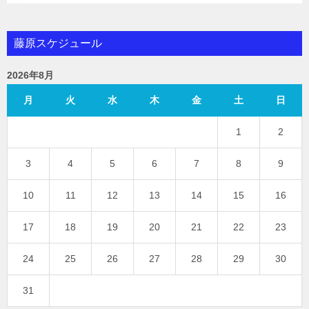
藤原スケジュール
2026年8月
月
火
水
木
金
土
日
1
2
3
4
5
6
7
8
9
10
11
12
13
14
15
16
17
18
19
20
21
22
23
24
25
26
27
28
29
30
31