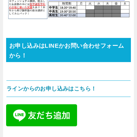
お申し込みはLINEかお問い合わせフォーム
から！
ラインからのお申し込みはこちら！