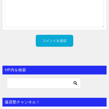
HP内を検索
藤原塾チャンネル！