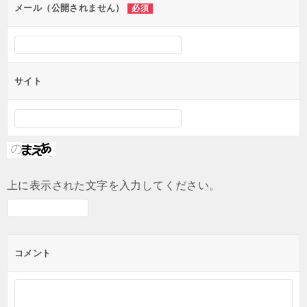
ン
メール（公開されません）
必須
サイト
上に表示された文字を入力してください。
コメント