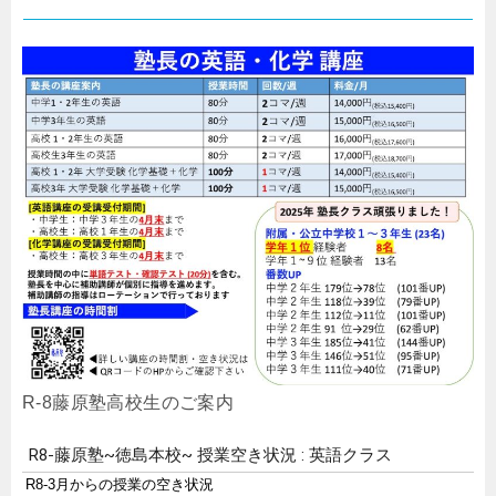
R-8藤原塾高校生のご案内