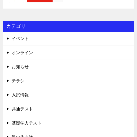
カテゴリー
イベント
オンライン
お知らせ
チラシ
入試情報
共通テスト
基礎学力テスト