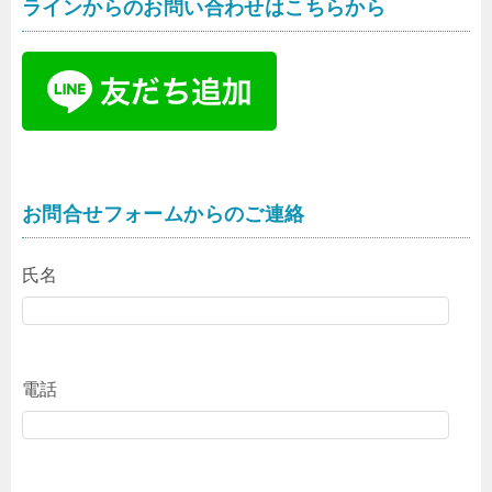
ラインからのお問い合わせはこちらから
お問合せフォームからのご連絡
氏名
電話