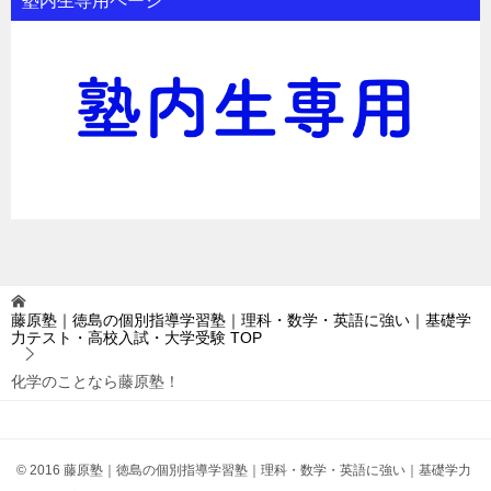
塾内生専用ページ
藤原塾｜徳島の個別指導学習塾｜理科・数学・英語に強い｜基礎学
力テスト・高校入試・大学受験
TOP
化学のことなら藤原塾！
© 2016 藤原塾｜徳島の個別指導学習塾｜理科・数学・英語に強い｜基礎学力