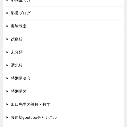
塾内生向け
塾長ブログ
実験教室
徳島校
未分類
渭北校
特別講演会
特別講習
田口先生の算数・数学
藤原塾youtubeチャンネル