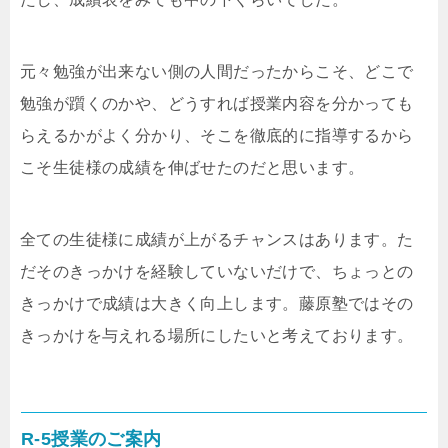
元々勉強が出来ない側の人間だったからこそ、どこで
勉強が躓くのかや、どうすれば授業内容を分かっても
らえるかがよく分かり、そこを徹底的に指導するから
こそ生徒様の成績を伸ばせたのだと思います。
全ての生徒様に成績が上がるチャンスはあります。た
だそのきっかけを経験していないだけで、ちょっとの
きっかけで成績は大きく向上します。藤原塾ではその
きっかけを与えれる場所にしたいと考えております。
R-5授業のご案内