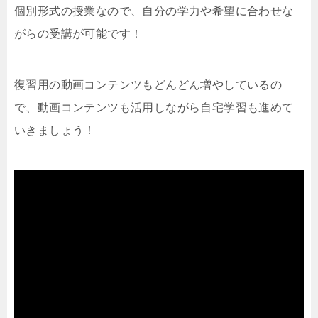
個別形式の授業なので、自分の学力や希望に合わせな
がらの受講が可能です！
復習用の動画コンテンツもどんどん増やしているの
で、動画コンテンツも活用しながら自宅学習も進めて
いきましょう！