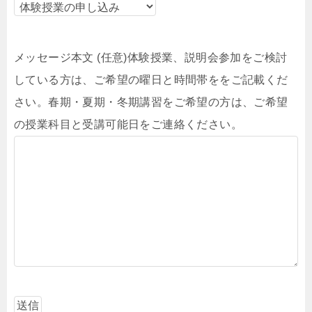
メッセージ本文 (任意)体験授業、説明会参加をご検討
している方は、ご希望の曜日と時間帯ををご記載くだ
さい。春期・夏期・冬期講習をご希望の方は、ご希望
の授業科目と受講可能日をご連絡ください。