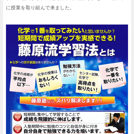
に授業を取り組んで来ました。