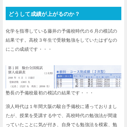
どうして成績が上がるのか？
化学を指導している藤井の予備校時代の６月の模試の
結果です。高校３年生で受験勉強をしていたはずなの
にこの成績です・・・
塾長の予備校最初の模試の結果です・・・
浪人時代は１年間大阪の駿台予備校に通っておりまし
たが、授業を受講する中で、高校時代の勉強法が間違
っていたことに気が付き、自身でも勉強法を模索、勉