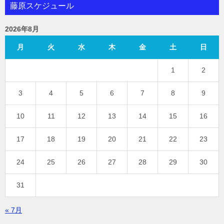
藤原スケジュール
2026年8月
月
火
水
木
金
土
日
1
2
3
4
5
6
7
8
9
10
11
12
13
14
15
16
17
18
19
20
21
22
23
24
25
26
27
28
29
30
31
« 7月